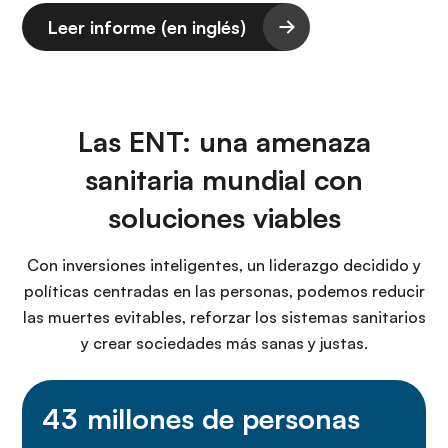
Leer informe (en inglés)
Las ENT: una amenaza
sanitaria mundial con
soluciones viables
Con inversiones inteligentes, un liderazgo decidido y
políticas centradas en las personas, podemos reducir
las muertes evitables, reforzar los sistemas sanitarios
y crear sociedades más sanas y justas.