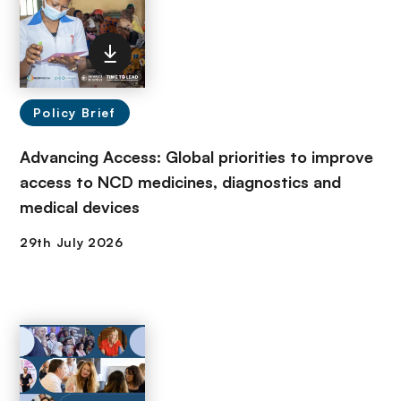
Policy Brief
Advancing Access: Global priorities to improve
access to NCD medicines, diagnostics and
medical devices