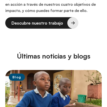
en acción a través de nuestros cuatro objetivos de
impacto, y cómo puedes formar parte de ello.
Descubre nuestro trabajo
Últimas noticias y blogs
Blog