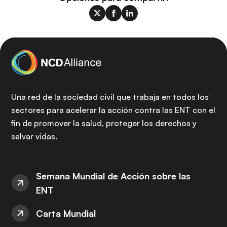
Una red de la sociedad civil que trabaja en todos los
sectores para acelerar la acción contra las ENT con el
fin de promover la salud, proteger los derechos y
salvar vidas.
Semana Mundial de Acción sobre las
ENT
Carta Mundial