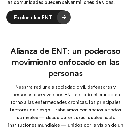
las comunidades pueden salvar millones de vidas.
Explora las ENT
Alianza de ENT: un poderoso
movimiento enfocado en las
personas
Nuestra red une a sociedad civil, defensores y
personas que viven con ENT en todo el mundo en
torno a las enfermedades crónicas, los principales
factores de riesgo. Trabajamos con socios a todos
los niveles — desde defensores locales hasta
instituciones mundiales — unidos por la visión de un