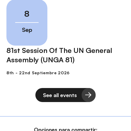
81st Session Of The UN General
Assembly (UNGA 81)
See all events
Opciones para compartir: