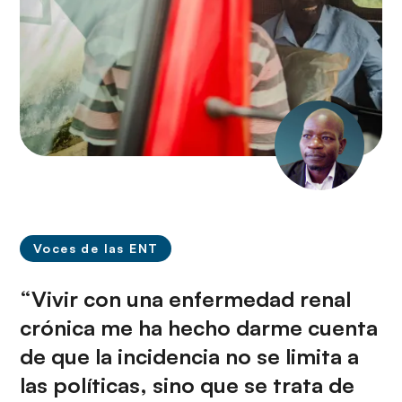
Voces de las ENT
“Vivir con una enfermedad renal
crónica me ha hecho darme cuenta
de que la incidencia no se limita a
las políticas, sino que se trata de