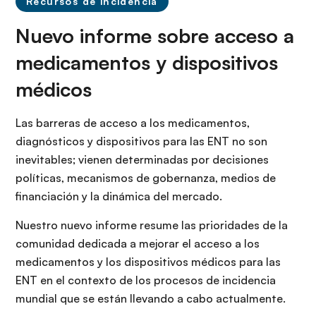
Recursos de incidencia
Nuevo informe sobre acceso a
medicamentos y dispositivos
médicos
Las barreras de acceso a los medicamentos,
diagnósticos y dispositivos para las ENT no son
inevitables; vienen determinadas por decisiones
políticas, mecanismos de gobernanza, medios de
financiación y la dinámica del mercado.
Nuestro nuevo informe resume las prioridades de la
comunidad dedicada a mejorar el acceso a los
medicamentos y los dispositivos médicos para las
ENT en el contexto de los procesos de incidencia
mundial que se están llevando a cabo actualmente.