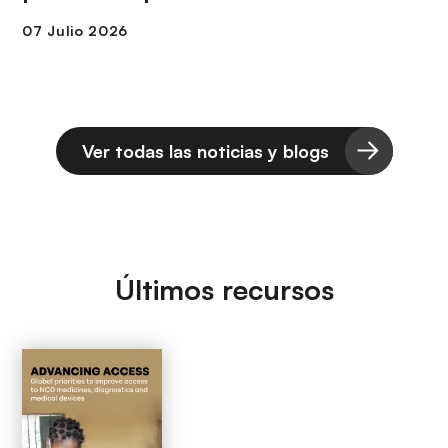
Ver todas las noticias y blogs
Últimos recursos