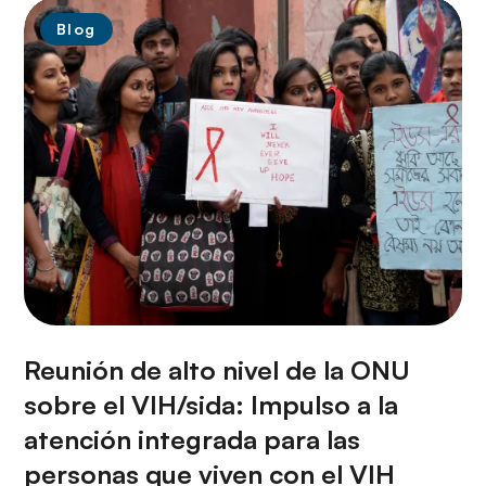
Blog
Reunión de alto nivel de la ONU
sobre el VIH/sida: Impulso a la
atención integrada para las
personas que viven con el VIH