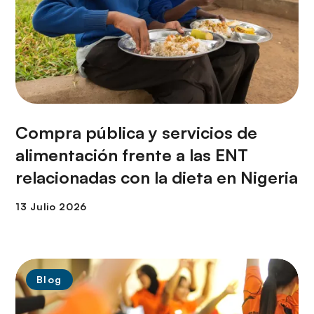
Compra pública y servicios de
alimentación frente a las ENT
relacionadas con la dieta en Nigeria
Blog