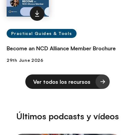
Practical Guides & Tools
Become an NCD Alliance Member Brochure
Ver todos los recursos
Últimos podcasts y vídeos