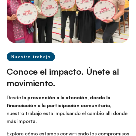
Nuestro trabajo
Conoce el impacto. Únete al
movimiento.
Desde
la prevención a la atención, desde la
financiación a la participación comunitaria
,
nuestro trabajo está impulsando el cambio allí donde
más importa.
Explora cómo estamos convirtiendo los compromisos