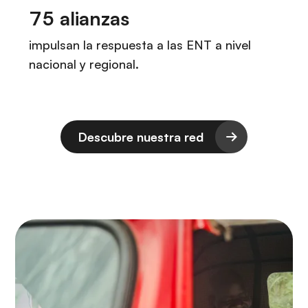
Descubre nuestra red