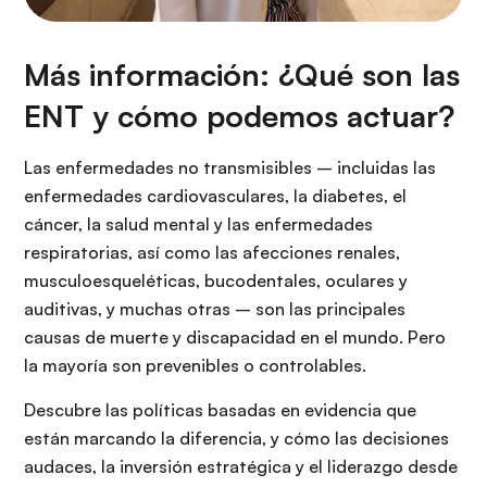
Más información: ¿Qué son las
ENT y cómo podemos actuar?
Las enfermedades no transmisibles – incluidas las
enfermedades cardiovasculares, la diabetes, el
cáncer, la salud mental y las enfermedades
respiratorias, así como las afecciones renales,
musculoesqueléticas, bucodentales, oculares y
auditivas, y muchas otras – son las principales
causas de muerte y discapacidad en el mundo. Pero
la mayoría son prevenibles o controlables.
Descubre las políticas basadas en evidencia que
están marcando la diferencia, y cómo las decisiones
audaces, la inversión estratégica y el liderazgo desde