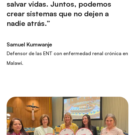
salvar vidas. Juntos, podemos
crear sistemas que no dejen a
nadie atrás.”
Samuel Kumwanje
Defensor de las ENT con enfermedad renal crónica en
Malawi.