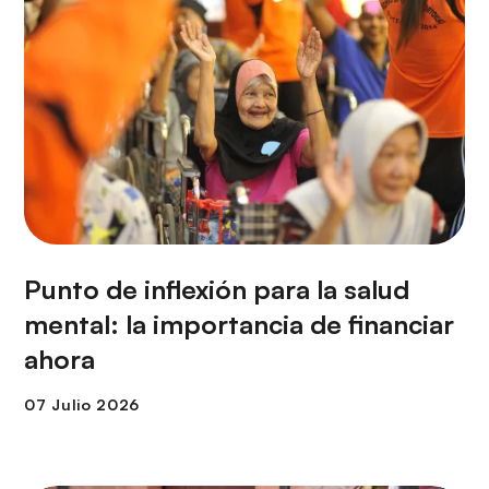
Punto de inflexión para la salud
mental: la importancia de financiar
ahora