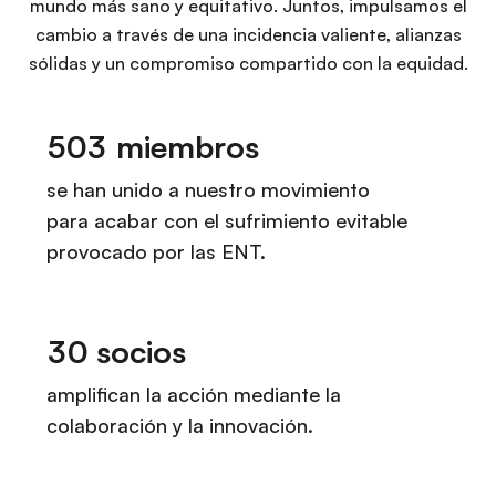
mundo más sano y equitativo. Juntos, impulsamos el
cambio a través de una incidencia valiente, alianzas
sólidas y un compromiso compartido con la equidad.