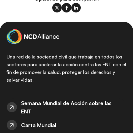
Una red de la sociedad civil que trabaja en todos los
sectores para acelerar la acción contra las ENT con el
fin de promover la salud, proteger los derechos y
salvar vidas.
Semana Mundial de Acción sobre las
ENT
Carta Mundial