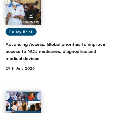
Policy Brief
Advancing Access: Global priorities to improve
access to NCD medicines, diagnostics and
medical devices