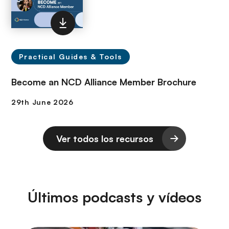
Practical Guides & Tools
Become an NCD Alliance Member Brochure
Ver todos los recursos
Últimos podcasts y vídeos