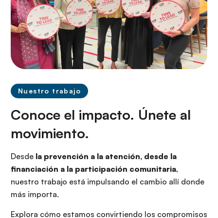
Nuestro trabajo
Conoce el impacto. Únete al
movimiento.
Desde
la prevención a la atención, desde la
financiación a la participación comunitaria
,
nuestro trabajo está impulsando el cambio allí donde
más importa.
Explora cómo estamos convirtiendo los compromisos