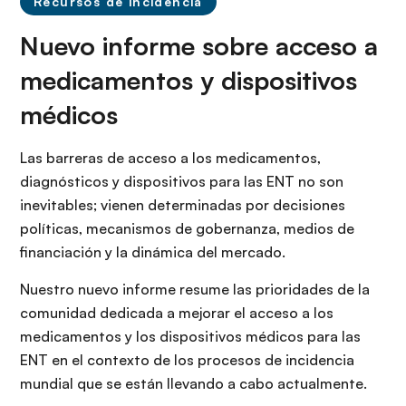
Recursos de incidencia
Nuevo informe sobre acceso a
medicamentos y dispositivos
médicos
Las barreras de acceso a los medicamentos,
diagnósticos y dispositivos para las ENT no son
inevitables; vienen determinadas por decisiones
políticas, mecanismos de gobernanza, medios de
financiación y la dinámica del mercado.
Nuestro nuevo informe resume las prioridades de la
comunidad dedicada a mejorar el acceso a los
medicamentos y los dispositivos médicos para las
ENT en el contexto de los procesos de incidencia
mundial que se están llevando a cabo actualmente.