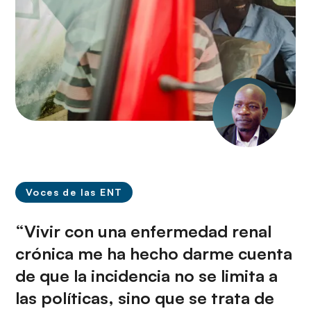
Voces de las ENT
“Vivir con una enfermedad renal
crónica me ha hecho darme cuenta
de que la incidencia no se limita a
las políticas, sino que se trata de