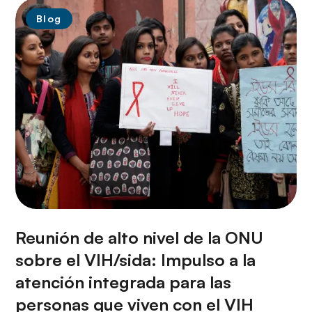
Blog
Reunión de alto nivel de la ONU
sobre el VIH/sida: Impulso a la
atención integrada para las
personas que viven con el VIH