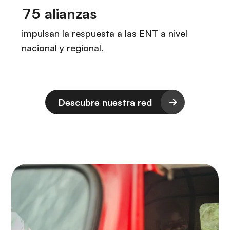
Descubre nuestra red