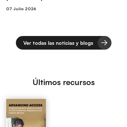
Ver todas las noticias y blogs
Últimos recursos