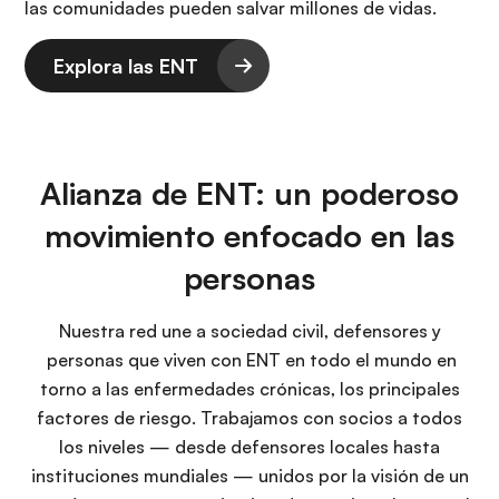
las comunidades pueden salvar millones de vidas.
Explora las ENT
Alianza de ENT: un poderoso
movimiento enfocado en las
personas
Nuestra red une a sociedad civil, defensores y
personas que viven con ENT en todo el mundo en
torno a las enfermedades crónicas, los principales
factores de riesgo. Trabajamos con socios a todos
los niveles — desde defensores locales hasta
instituciones mundiales — unidos por la visión de un