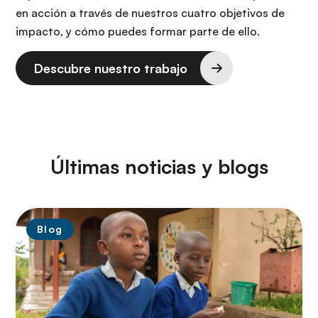
en acción a través de nuestros cuatro objetivos de
impacto, y cómo puedes formar parte de ello.
Descubre nuestro trabajo
Últimas noticias y blogs
Blog