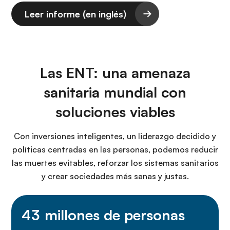
Leer informe (en inglés)
Las ENT: una amenaza
sanitaria mundial con
soluciones viables
Con inversiones inteligentes, un liderazgo decidido y
políticas centradas en las personas, podemos reducir
las muertes evitables, reforzar los sistemas sanitarios
y crear sociedades más sanas y justas.