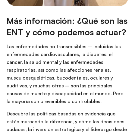
Más información: ¿Qué son las
ENT y cómo podemos actuar?
Las enfermedades no transmisibles – incluidas las
enfermedades cardiovasculares, la diabetes, el
cáncer, la salud mental y las enfermedades
respiratorias, así como las afecciones renales,
musculoesqueléticas, bucodentales, oculares y
auditivas, y muchas otras – son las principales
causas de muerte y discapacidad en el mundo. Pero
la mayoría son prevenibles o controlables.
Descubre las políticas basadas en evidencia que
están marcando la diferencia, y cómo las decisiones
audaces, la inversión estratégica y el liderazgo desde