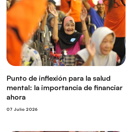
Punto de inflexión para la salud
mental: la importancia de financiar
ahora