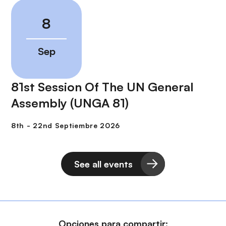
81st Session Of The UN General
Assembly (UNGA 81)
See all events
Opciones para compartir: