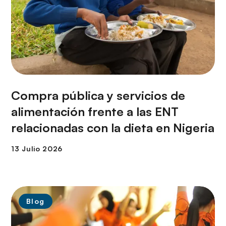
Compra pública y servicios de
alimentación frente a las ENT
relacionadas con la dieta en Nigeria
Blog