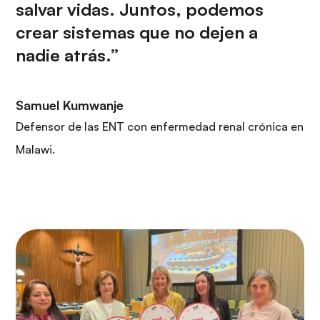
salvar vidas. Juntos, podemos
crear sistemas que no dejen a
nadie atrás.”
Samuel Kumwanje
Defensor de las ENT con enfermedad renal crónica en
Malawi.