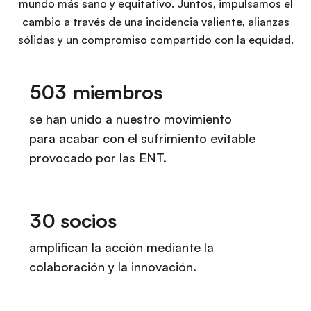
mundo más sano y equitativo. Juntos, impulsamos el
cambio a través de una incidencia valiente, alianzas
sólidas y un compromiso compartido con la equidad.