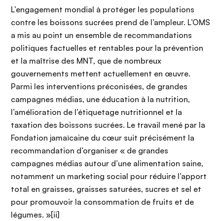
L’engagement mondial à protéger les populations
contre les boissons sucrées prend de l’ampleur. L’OMS
a mis au point un ensemble de recommandations
politiques factuelles et rentables pour la prévention
et la maîtrise des MNT, que de nombreux
gouvernements mettent actuellement en œuvre.
Parmi les interventions préconisées, de grandes
campagnes médias, une éducation à la nutrition,
l’amélioration de l’étiquetage nutritionnel et la
taxation des boissons sucrées. Le travail mené par la
Fondation jamaïcaine du cœur suit précisément la
recommandation d’organiser « de grandes
campagnes médias autour d’une alimentation saine,
notamment un marketing social pour réduire l’apport
total en graisses, graisses saturées, sucres et sel et
pour promouvoir la consommation de fruits et de
légumes. »[ii]