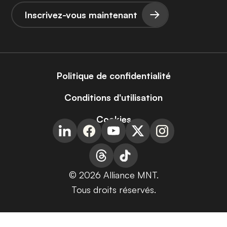
Inscrivez-vous maintenant
Politique de confidentialité
Conditions d'utilisation
Cookies
© 2026 Alliance MNT.
Tous droits réservés.