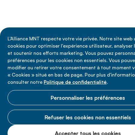
L'Alliance MNT respecte votre vie privée. Notre site web u
cookies pour optimiser l'expérience utilisateur, analyser l
et soutenir nos efforts marketing. Vous pouvez personna
préférences pour les cookies non essentiels. Vous pouv
modifier ou retirer votre consentement à tout moment via
« Cookies » situé en bas de page. Pour plus d'information
consulter notre
Politique de confidentialité
.
Personnaliser les préférences
Refuser les cookies non essentiels
Accepter tous les cookies