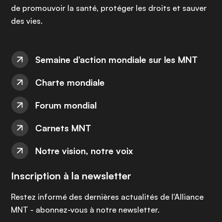
de promouvoir la santé, protéger les droits et sauver
des vies.
Semaine d’action mondiale sur les MNT
Charte mondiale
Forum mondial
Carnets MNT
Notre vision, notre voix
Inscription à la newsletter
Restez informé des dernières actualités de l'Alliance
MNT - abonnez-vous à notre newsletter.