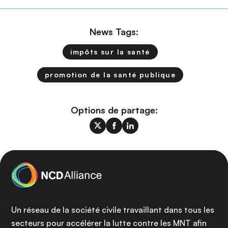
News Tags:
impôts sur la santé
promotion de la santé publique
Options de partage:
Un réseau de la société civile travaillant dans tous les
secteurs pour accélérer la lutte contre les MNT afin