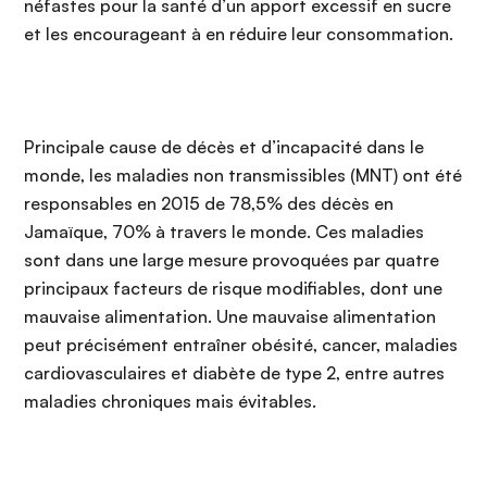
néfastes pour la santé d’un apport excessif en sucre
et les encourageant à en réduire leur consommation.
Principale cause de décès et d’incapacité dans le
monde, les maladies non transmissibles (MNT) ont été
responsables en 2015 de 78,5% des décès en
Jamaïque, 70% à travers le monde. Ces maladies
sont dans une large mesure provoquées par quatre
principaux facteurs de risque modifiables, dont une
mauvaise alimentation. Une mauvaise alimentation
peut précisément entraîner obésité, cancer, maladies
cardiovasculaires et diabète de type 2, entre autres
maladies chroniques mais évitables.