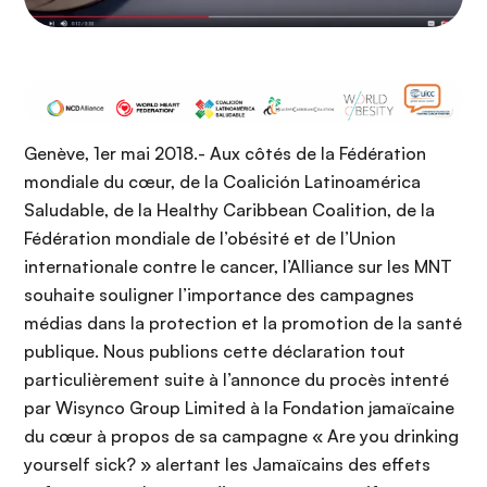
Genève, 1er mai 2018.- Aux côtés de la Fédération
mondiale du cœur, de la Coalición Latinoamérica
Saludable, de la Healthy Caribbean Coalition, de la
Fédération mondiale de l’obésité et de l’Union
internationale contre le cancer, l’Alliance sur les MNT
souhaite souligner l’importance des campagnes
médias dans la protection et la promotion de la santé
publique. Nous publions cette déclaration tout
particulièrement suite à l’annonce du procès intenté
par Wisynco Group Limited à la Fondation jamaïcaine
du cœur à propos de sa campagne « Are you drinking
yourself sick? » alertant les Jamaïcains des effets