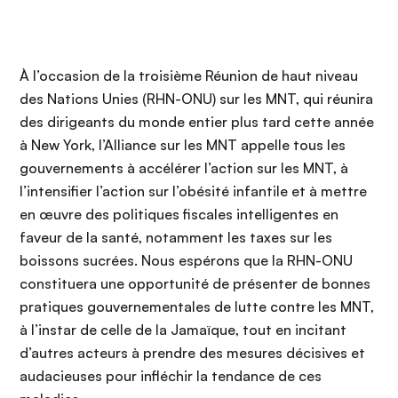
À l’occasion de la troisième Réunion de haut niveau
des Nations Unies (RHN-ONU) sur les MNT, qui réunira
des dirigeants du monde entier plus tard cette année
à New York, l’Alliance sur les MNT appelle tous les
gouvernements à accélérer l’action sur les MNT, à
l’intensifier l’action sur l’obésité infantile et à mettre
en œuvre des politiques fiscales intelligentes en
faveur de la santé, notamment les taxes sur les
boissons sucrées. Nous espérons que la RHN-ONU
constituera une opportunité de présenter de bonnes
pratiques gouvernementales de lutte contre les MNT,
à l’instar de celle de la Jamaïque, tout en incitant
d’autres acteurs à prendre des mesures décisives et
audacieuses pour infléchir la tendance de ces