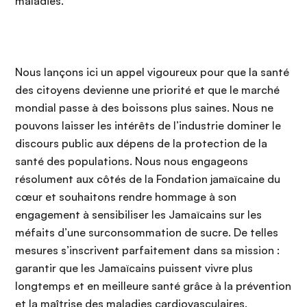
maladies.
Nous lançons ici un appel vigoureux pour que la santé
des citoyens devienne une priorité et que le marché
mondial passe à des boissons plus saines. Nous ne
pouvons laisser les intérêts de l’industrie dominer le
discours public aux dépens de la protection de la
santé des populations. Nous nous engageons
résolument aux côtés de la Fondation jamaïcaine du
cœur et souhaitons rendre hommage à son
engagement à sensibiliser les Jamaïcains sur les
méfaits d’une surconsommation de sucre. De telles
mesures s’inscrivent parfaitement dans sa mission :
garantir que les Jamaïcains puissent vivre plus
longtemps et en meilleure santé grâce à la prévention
et la maîtrise des maladies cardiovasculaires.