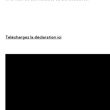
Téléchargez la déclaration ici