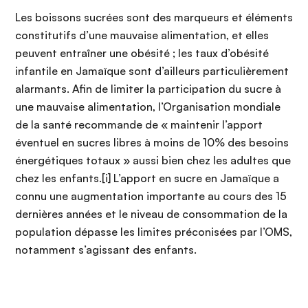
Les boissons sucrées sont des marqueurs et éléments
constitutifs d’une mauvaise alimentation, et elles
peuvent entraîner une obésité ; les taux d’obésité
infantile en Jamaïque sont d’ailleurs particulièrement
alarmants. Afin de limiter la participation du sucre à
une mauvaise alimentation, l’Organisation mondiale
de la santé recommande de « maintenir l’apport
éventuel en sucres libres à moins de 10% des besoins
énergétiques totaux » aussi bien chez les adultes que
chez les enfants.[i] L’apport en sucre en Jamaïque a
connu une augmentation importante au cours des 15
dernières années et le niveau de consommation de la
population dépasse les limites préconisées par l’OMS,
notamment s’agissant des enfants.