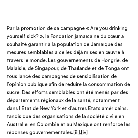
Par la promotion de sa campagne « Are you drinking
yourself sick? », la Fondation jamaïcaine du cœur a
souhaité garantir à la population de Jamaïque des
mesures semblables à celles déjà mises en œuvre à
travers le monde. Les gouvernements de Hongrie, de
Malaisie, de Singapour, de Thaïlande et de Tonga ont
tous lancé des campagnes de sensibilisation de
l’opinion publique afin de réduire la consommation de
sucre. Des efforts semblables ont été menés par des
départements régionaux de la santé, notamment
dans l’État de New York et d’autres États américains,
tandis que des organisations de la société civile en
Australie, en Colombie et au Mexique ont renforcé les
réponses gouvernementales.[iii],[iv]