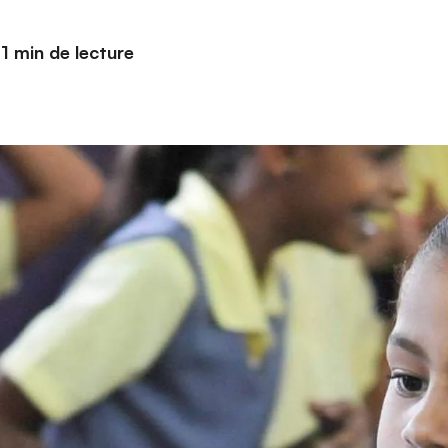
1 min de lecture