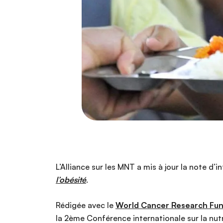
L’Alliance sur les MNT a mis à jour la note d
l’obésité
.
Rédigée avec le
World Cancer Research Fund
la 2ème Conférence internationale sur la nut