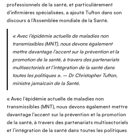
professionnels de la santé, et particulièrement
d’infirmières spécialisées, a ajouté Tufton dans son
discours à l’Assemblée mondiale de la Santé.
« Avec l’épidémie actuelle de maladies non
transmissibles (MNT), nous devons également
mettre davantage l’accent sur la prévention et la
promotion de la santé, à travers des partenariats
multisectoriels et l’intégration de la santé dans
toutes les politiques ». – Dr Christopher Tufton,
ministre jamaïcain de la Santé.
« Avec l’épidémie actuelle de maladies non
transmissibles (MNT), nous devons également mettre
davantage l’accent sur la prévention et la promotion
de la santé, à travers des partenariats multisectoriels
et l’intégration de la santé dans toutes les politiques