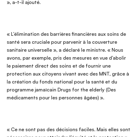
», a-t-il ajouté.
« L’élimination des barrières financières aux soins de
santé sera cruciale pour parvenir à la couverture
sanitaire universelle », a déclaré le ministre. « Nous
avons, par exemple, pris des mesures en vue d’abolir
le paiement direct des soins et de fournir une
protection aux citoyens vivant avec des MNT, grâce à
la création du fonds national pour la santé et du
programme jamaïcain Drugs for the elderly (Des
médicaments pour les personnes âgées) ».
« Ce ne sont pas des décisions faciles. Mais elles sont