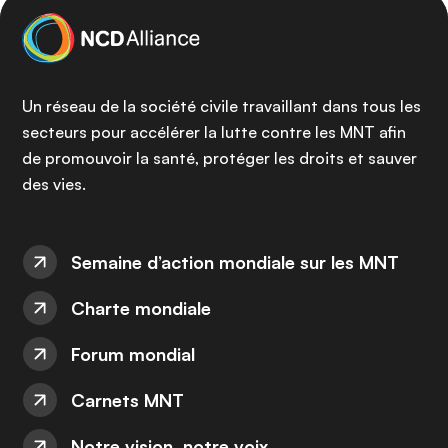
Un réseau de la société civile travaillant dans tous les
secteurs pour accélérer la lutte contre les MNT afin
de promouvoir la santé, protéger les droits et sauver
des vies.
Semaine d’action mondiale sur les MNT
Charte mondiale
Forum mondial
Carnets MNT
Notre vision, notre voix