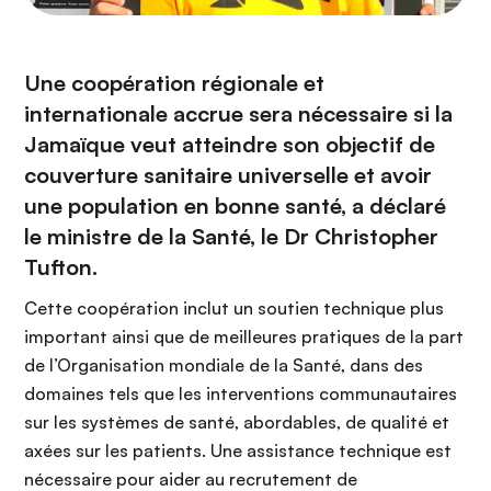
Une coopération régionale et
internationale accrue sera nécessaire si la
Jamaïque veut atteindre son objectif de
couverture sanitaire universelle et avoir
une population en bonne santé, a déclaré
le ministre de la Santé, le Dr Christopher
Tufton.
Cette coopération inclut un soutien technique plus
important ainsi que de meilleures pratiques de la part
de l’Organisation mondiale de la Santé, dans des
domaines tels que les interventions communautaires
sur les systèmes de santé, abordables, de qualité et
axées sur les patients. Une assistance technique est
nécessaire pour aider au recrutement de