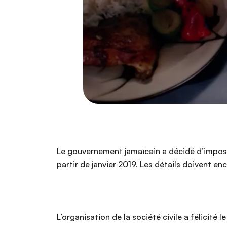
Le gouvernement jamaïcain a décidé d’imposer
partir de janvier 2019. Les détails doivent e
L’organisation de la société civile a félicité