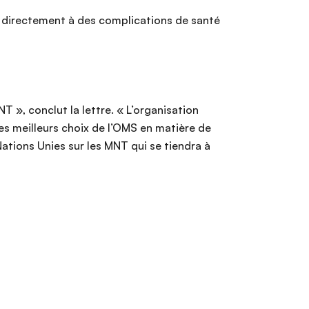
ne directement à des complications de santé
 », conclut la lettre. « L’organisation
s meilleurs choix de l’OMS en matière de
Nations Unies sur les MNT qui se tiendra à