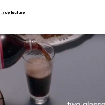
in de lecture