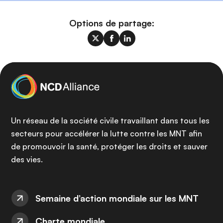
Options de partage:
Un réseau de la société civile travaillant dans tous les
secteurs pour accélérer la lutte contre les MNT afin
de promouvoir la santé, protéger les droits et sauver
des vies.
Semaine d’action mondiale sur les MNT
Charte mondiale