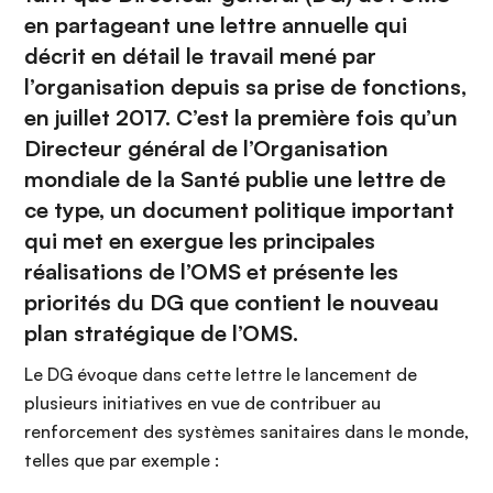
en partageant une
lettre annuelle
qui
décrit en détail le travail mené par
l’organisation depuis sa prise de fonctions,
en juillet 2017. C’est la première fois qu’un
Directeur général de l’Organisation
mondiale de la Santé publie une lettre de
ce type, un document politique important
qui met en exergue les principales
réalisations de l’OMS et présente les
priorités du DG que contient le nouveau
plan stratégique de l’OMS.
Le DG évoque dans cette lettre le lancement de
plusieurs initiatives en vue de contribuer au
renforcement des systèmes sanitaires dans le monde,
telles que par exemple :