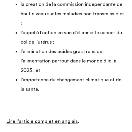
la création de la commission indépendante de
haut niveau sur les maladies non transmissibles
;
l’appel à l’action en vue d’éliminer le cancer du
col de l’utérus ;
l’élimination des acides gras trans de
l’alimentation partout dans le monde d’ici à
2023 ; et
l’importance du changement climatique et de
la santé.
Lire l'article complet en anglais
.