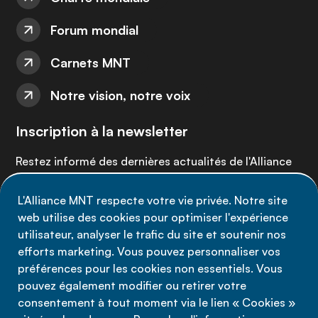
Forum mondial
Carnets MNT
Notre vision, notre voix
Inscription à la newsletter
Restez informé des dernières actualités de l'Alliance
MNT - abonnez-vous à notre newsletter.
L'Alliance MNT respecte votre vie privée. Notre site
web utilise des cookies pour optimiser l'expérience
Inscrivez-vous maintenant
utilisateur, analyser le trafic du site et soutenir nos
efforts marketing. Vous pouvez personnaliser vos
préférences pour les cookies non essentiels. Vous
pouvez également modifier ou retirer votre
consentement à tout moment via le lien « Cookies »
Politique de confidentialité