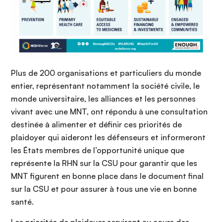
Plus de 200 organisations et particuliers du monde
entier, représentant notamment la société civile, le
monde universitaire, les alliances et les personnes
vivant avec une MNT, ont répondu à une consultation
destinée à alimenter et définir ces priorités de
plaidoyer qui aideront les défenseurs et informeront
les États membres de l’opportunité unique que
représente la RHN sur la CSU pour garantir que les
MNT figurent en bonne place dans le document final
sur la CSU et pour assurer à tous une vie en bonne
santé.