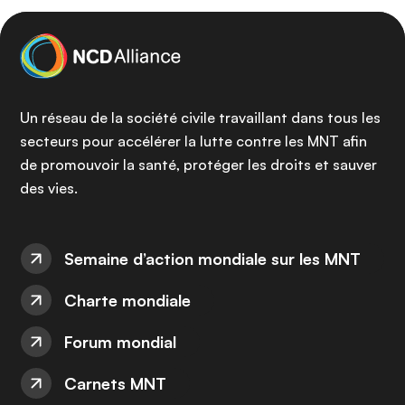
Un réseau de la société civile travaillant dans tous les
secteurs pour accélérer la lutte contre les MNT afin
de promouvoir la santé, protéger les droits et sauver
des vies.
Semaine d’action mondiale sur les MNT
Charte mondiale
Forum mondial
Carnets MNT