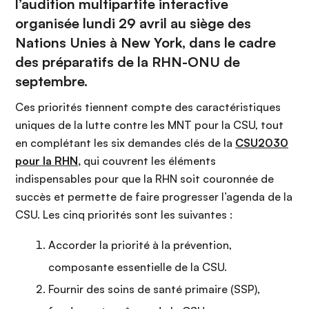
l’
audition multipartite interactive
organisée lundi 29 avril au siège des
Nations Unies à New York, dans le cadre
des préparatifs de la RHN-ONU de
septembre.
Ces priorités tiennent compte des caractéristiques
uniques de la lutte contre les MNT pour la CSU, tout
en complétant les six demandes clés de la
CSU2030
pour la RHN
,
qui couvrent les éléments
indispensables pour que la RHN soit couronnée de
succès et permette de faire progresser l’agenda de la
CSU. Les cinq priorités sont les suivantes :
Accorder la priorité à la prévention,
composante essentielle de la CSU.
Fournir des soins de santé primaire (SSP),