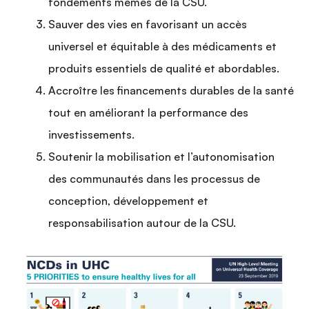
fondements mêmes de la CSU.
Sauver des vies en favorisant un accès
universel et équitable à des médicaments et
produits essentiels de qualité et abordables.
Accroître les financements durables de la santé
tout en améliorant la performance des
investissements.
Soutenir la mobilisation et l’autonomisation
des communautés dans les processus de
conception, développement et
responsabilisation autour de la CSU.