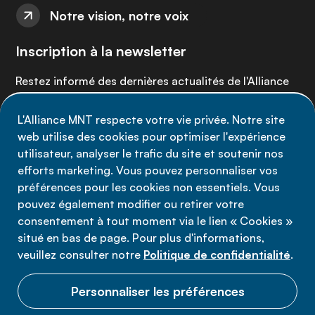
Notre vision, notre voix
Inscription à la newsletter
Restez informé des dernières actualités de l'Alliance
MNT - abonnez-vous à notre newsletter.
L'Alliance MNT respecte votre vie privée. Notre site
web utilise des cookies pour optimiser l'expérience
Inscrivez-vous maintenant
utilisateur, analyser le trafic du site et soutenir nos
efforts marketing. Vous pouvez personnaliser vos
préférences pour les cookies non essentiels. Vous
pouvez également modifier ou retirer votre
consentement à tout moment via le lien « Cookies »
Politique de confidentialité
situé en bas de page. Pour plus d'informations,
Conditions d'utilisation
veuillez consulter notre
Politique de confidentialité
.
Cookies
Personnaliser les préférences