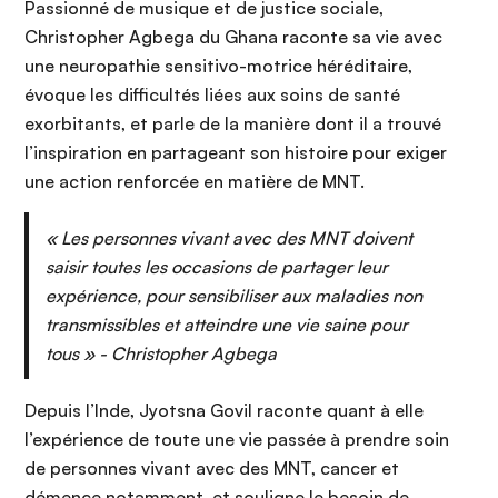
Passionné de musique et de justice sociale,
Christopher Agbega du Ghana raconte sa vie avec
une neuropathie sensitivo-motrice héréditaire,
évoque les difficultés liées aux soins de santé
exorbitants, et parle de la manière dont il a trouvé
l’inspiration en partageant son histoire pour exiger
une action renforcée en matière de MNT.
« Les personnes vivant avec des MNT doivent
saisir toutes les occasions de partager leur
expérience, pour sensibiliser aux maladies non
transmissibles et atteindre une vie saine pour
tous » - Christopher Agbega
Depuis l’Inde, Jyotsna Govil raconte quant à elle
l’expérience de toute une vie passée à prendre soin
de personnes vivant avec des MNT, cancer et
démence notamment, et souligne le besoin de