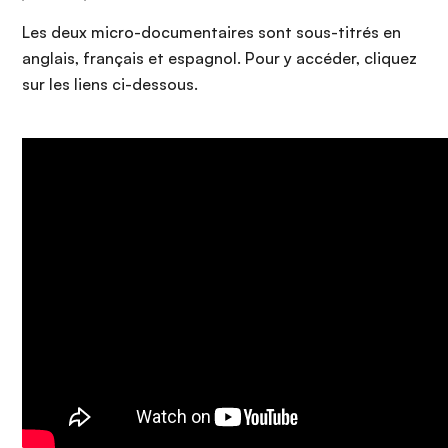
Les deux micro-documentaires sont sous-titrés en
anglais, français et espagnol. Pour y accéder, cliquez
sur les liens ci-dessous.