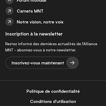
Forum mondial
Carnets MNT
Notre vision, notre voix
Inscription à la newsletter
Restez informé des dernières actualités de l'Alliance
MNT - abonnez-vous à notre newsletter.
Inscrivez-vous maintenant
Politique de confidentialité
Conditions d'utilisation