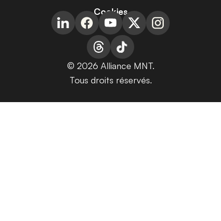
Cookies
© 2026 Alliance MNT.
Tous droits réservés.