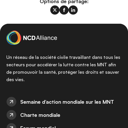
Options de partage:
Un réseau de la société civile travaillant dans tous les
secteurs pour accélérer la lutte contre les MNT afin
de promouvoir la santé, protéger les droits et sauver
des vies.
Semaine d’action mondiale sur les MNT
Charte mondiale