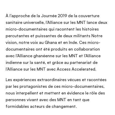
À l’approche de la Journée 2019 de la couverture
sanitaire universelle, l’Alliance sur les MNT lance deux
micro-documentaires qui racontent les histoires
percutantes et puissantes de deux militants
Notre
vision, notre voix au Ghana et en Inde. Ces micro-
documentaires ont été produits en collaboration
avec l’Alliance ghanéenne sur les MNT et l’Alliance
indienne sur la santé, et grâce au partenariat de
l’Alliance sur les MNT avec Access Accelerated.
Les expériences extraordinaires vécues et racontées
par les protagonistes de ces micro-documentaires,
nous interpellent et mettent en évidence le rôle des
personnes vivant avec des MNT en tant que
formidables acteurs de changement.