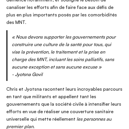
canaliser les efforts afin de faire face aux défis de
plus en plus importants posés par les comorbidités
des MNT.
« Nous devons supporter les gouvernements pour
construire une culture de la santé pour tous, qui
vise la prévention, le traitement et la prise en
charge des MNT, incluant les soins palliatifs, sans
aucune exception et sans aucune excuse »
- Jyotsna Govil
Chris et Jyotsna racontent leurs incroyables parcours
en tant que militants et appellent tant les
gouvernements que la société civile à intensifier leurs
efforts en vue de réaliser une couverture sanitaire
universelle qui mette réellement
les personnes au
premier plan
.