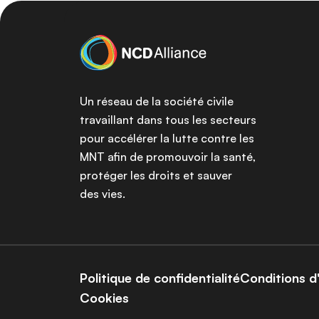
Un réseau de la société civile
travaillant dans tous les secteurs
pour accélérer la lutte contre les
MNT afin de promouvoir la santé,
protéger les droits et sauver
des vies.
Politique de confidentialité
Conditions d'
Cookies