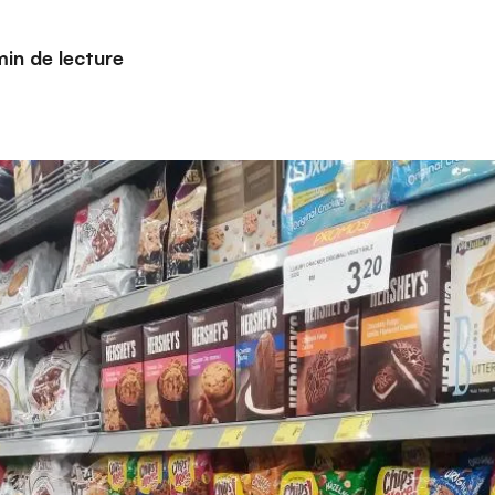
min de lecture