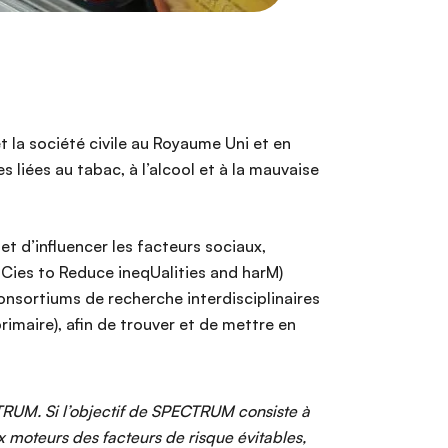
et la société civile au Royaume Uni et en
 liées au tabac, à l’alcool et à la mauvaise
et d’influencer les facteurs sociaux,
Cies to Reduce ineqUalities and harM)
 consortiums de recherche interdisciplinaires
imaire), afin de trouver et de mettre en
RUM. Si l’objectif de SPECTRUM consiste à
 moteurs des facteurs de risque évitables,