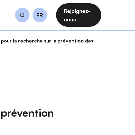
Rejoignez-
FR
Rechercher
nous
our la recherche sur la prévention des
 prévention