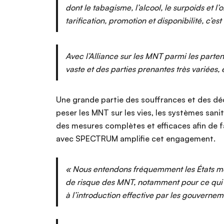
dont le tabagisme, l’alcool, le surpoids et 
tarification, promotion et disponibilité, c
Avec l’Alliance sur les MNT parmi les part
vaste et des parties prenantes très variées,
Une grande partie des souffrances et des déc
peser les MNT sur les vies, les systèmes sani
des mesures complètes et efficaces afin de fa
avec SPECTRUM amplifie cet engagement.
« Nous entendons fréquemment les États memb
de risque des MNT, notamment pour ce qui es
à l’introduction effective par les gouvernem