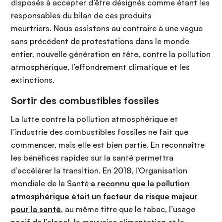
disposés à accepter d’être désignés comme étant les
responsables du bilan de ces produits
meurtriers.
Nous assistons au contraire à une vague
sans précédent de protestations dans le monde
entier, nouvelle génération en tête, contre la pollution
atmosphérique, l’effondrement climatique et les
extinctions.
Sortir des combustibles fossiles
La lutte contre la pollution atmosphérique et
l’industrie des combustibles fossiles ne fait que
commencer, mais elle est bien partie. En reconnaître
les bénéfices rapides sur la santé permettra
d’accélérer la transition. En 2018, l’Organisation
mondiale de la Santé
a reconnu que la pollution
atmosphérique était un facteur de risque majeur
pour la santé
, au même titre que le tabac, l’usage