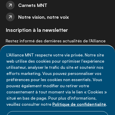
Carnets MNT
Notre vision, notre voix
Inscription à la newsletter
Restez informé des dernières actualités de l'Alliance
MNT - abonnez-vous à notre newsletter.
L'Alliance MNT respecte votre vie privée. Notre site
web utilise des cookies pour optimiser l'expérience
Inscrivez-vous maintenant
utilisateur, analyser le trafic du site et soutenir nos
efforts marketing. Vous pouvez personnaliser vos
préférences pour les cookies non essentiels. Vous
pouvez également modifier ou retirer votre
consentement à tout moment via le lien « Cookies »
Politique de confidentialité
situé en bas de page. Pour plus d'informations,
Conditions d'utilisation
veuillez consulter notre
Politique de confidentialité
.
Cookies