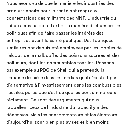
Nous avons vu de quelle manière les industries des
produits nocifs pour la santé ont réagi aux
contestations des militants des MNT. L’industrie du
tabac a mis au point l’art et la manière d’influencer les
politiques afin de faire passer les intérêts des
entreprises avant la santé publique. Des tactiques
similaires ont depuis été employées par les lobbies de
l’alcool, de la malbouffe, des boissons sucrées et des
pollueurs, dont les combustibles fossiles. Pensons
par exemple au PDG de Shell qui a prétendu la
semaine dernière dans les médias qu’il n’existait pas
d’alternative à l’investissement dans les combustibles
fossiles, parce que c’est ce que les consommateurs
réclament. Ce sont des arguments qui nous
rappellent ceux de l’industrie du tabac il y a des
décennies. Mais les consommateurs et les électeurs
d’aujourd’hui sont bien plus avisés et bien moins