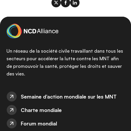
Un réseau de la société civile travaillant dans tous les
secteurs pour accélérer la lutte contre les MNT afin
de promouvoir la santé, protéger les droits et sauver
des vies.
Semaine d’action mondiale sur les MNT
Charte mondiale
Forum mondial