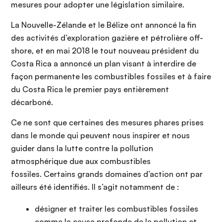
mesures pour adopter une législation similaire.
La Nouvelle-Zélande et le Bélize ont annoncé la fin
des activités d’exploration gazière et pétrolière off-
shore, et en mai 2018 le tout nouveau président du
Costa Rica a annoncé un plan visant à interdire de
façon permanente les combustibles fossiles et à faire
du Costa Rica le premier pays entièrement
décarboné.
Ce ne sont que certaines des mesures phares prises
dans le monde qui peuvent nous inspirer et nous
guider dans la lutte contre la pollution
atmosphérique due aux combustibles
fossiles.
Certains grands domaines d’action ont par
ailleurs été identifiés. Il s’agit notamment de :
désigner et traiter les combustibles fossiles
comme la cause profonde de la pollution et