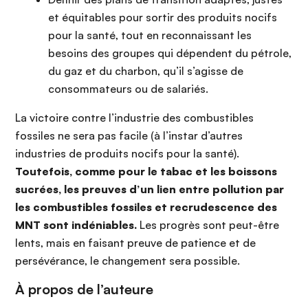
et équitables pour sortir des produits nocifs
pour la santé, tout en reconnaissant les
besoins des groupes qui dépendent du pétrole,
du gaz et du charbon, qu’il s’agisse de
consommateurs ou de salariés.
La victoire contre l’industrie des combustibles
fossiles ne sera pas facile (à l’instar d’autres
industries de produits nocifs pour la santé).
Toutefois, comme pour le tabac et les boissons
sucrées,
les preuves d’un lien entre pollution par
les combustibles fossiles et recrudescence des
MNT sont indéniables.
Les progrès sont peut-être
lents, mais en faisant preuve de patience et de
persévérance, le changement sera possible.
À propos de l’auteure