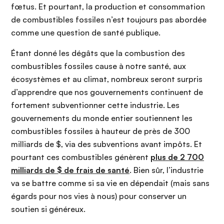
fœtus. Et pourtant, la production et consommation
de combustibles fossiles n’est toujours pas abordée
comme une question de santé publique.
Étant donné les dégâts que la combustion des
combustibles fossiles cause à notre santé, aux
écosystèmes et au climat, nombreux seront surpris
d’apprendre que nos gouvernements continuent de
fortement subventionner cette industrie. Les
gouvernements du monde entier soutiennent les
combustibles fossiles à hauteur de près de 300
milliards de $, via des subventions avant impôts. Et
pourtant ces combustibles génèrent
plus de 2 700
milliards de $ de frais de santé
. Bien sûr, l’industrie
va se battre comme si sa vie en dépendait (mais sans
égards pour nos vies à nous) pour conserver un
soutien si généreux.