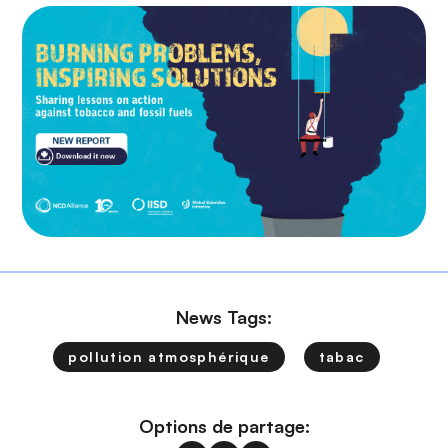
News Tags:
pollution atmosphérique
tabac
Options de partage: