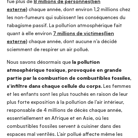
tue plus de
8 millions de personnes(lien
externe)
chaque année, dont environ 1,2 millions chez
les non-fumeurs qui subissent les conséquences du
tabagisme passif. La pollution atmosphérique fait
quant à elle environ
7 millions de victimes(lien
externe)
chaque année, dont aucune n’a décidé
sciemment de respirer un air pollué.
Nous savons désormais que
la pollution
atmosphérique toxique, provoquée en grande
partie par la combustion de combustibles fossiles,
s’infiltre dans chaque cellule du corps.
Les femmes
et les enfants sont les plus touchés en raison de leur
plus forte exposition à la pollution de l’air intérieur,
responsable de 4 millions de décès chaque année,
essentiellement en Afrique et en Asie, où les
combustibles fossiles servent à cuisiner dans des
espaces mal ventilés. L’air pollué affecte même les