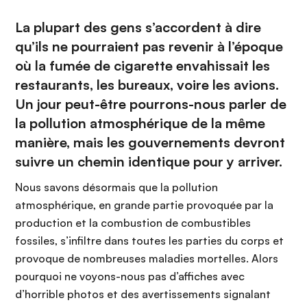
La plupart des gens s’accordent à dire
qu’ils ne pourraient pas revenir à l’époque
où la fumée de cigarette envahissait les
restaurants, les bureaux, voire les avions.
Un jour peut-être pourrons-nous parler de
la pollution atmosphérique de la même
manière, mais les gouvernements devront
suivre un chemin identique pour y arriver.
Nous savons désormais que la pollution
atmosphérique, en grande partie provoquée par la
production et la combustion de combustibles
fossiles, s’infiltre dans toutes les parties du corps et
provoque de nombreuses maladies mortelles. Alors
pourquoi ne voyons-nous pas d’affiches avec
d’horrible photos et des avertissements signalant