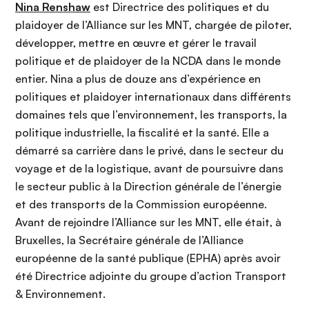
Nina Renshaw
est Directrice des politiques et du
plaidoyer de l’Alliance sur les MNT, chargée de piloter,
développer, mettre en œuvre et gérer le travail
politique et de plaidoyer de la NCDA dans le monde
entier. Nina a plus de douze ans d’expérience en
politiques et plaidoyer internationaux dans différents
domaines tels que l’environnement, les transports, la
politique industrielle, la fiscalité et la santé. Elle a
démarré sa carrière dans le privé, dans le secteur du
voyage et de la logistique, avant de poursuivre dans
le secteur public à la Direction générale de l’énergie
et des transports de la Commission européenne.
Avant de rejoindre l’Alliance sur les MNT, elle était, à
Bruxelles, la Secrétaire générale de l’Alliance
européenne de la santé publique (EPHA) après avoir
été Directrice adjointe du groupe d’action Transport
& Environnement.