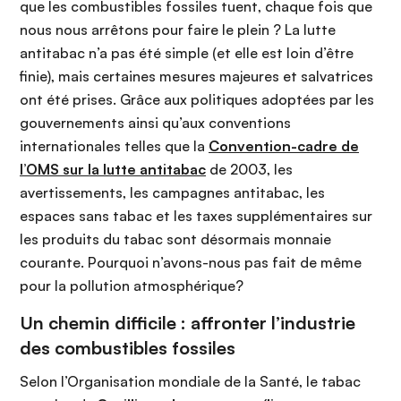
que les combustibles fossiles tuent, chaque fois que
nous nous arrêtons pour faire le plein ? La lutte
antitabac n’a pas été simple (et elle est loin d’être
finie), mais certaines mesures majeures et salvatrices
ont été prises. Grâce aux politiques adoptées par les
gouvernements ainsi qu’aux conventions
internationales telles que la
Convention-cadre de
l’OMS sur la lutte antitabac
de 2003, les
avertissements, les campagnes antitabac, les
espaces sans tabac et les taxes supplémentaires sur
les produits du tabac sont désormais monnaie
courante. Pourquoi n’avons-nous pas fait de même
pour la pollution atmosphérique?
Un chemin difficile : affronter l’industrie
des combustibles fossiles
Selon l’Organisation mondiale de la Santé, le tabac