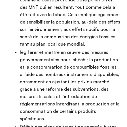
des MNT qui en résultent, tout comme cela a
été fait avec le tabac. Cela implique également
de sensibiliser la population, au-delà des effets
sur l’environnement, aux effets nocifs pour la
santé de la combustion des énergies fossiles,
tant au plan local que mondial.
légiférer et mettre en œuvre des mesures
gouvernementales pour infléchir la production
et la consommation de combustibles fossiles,
à l’aide des nombreux instruments disponibles,
notamment en ajustant les prix du marché
grâce à une réforme des subventions, des
mesures fiscales et l’introduction de
réglementations interdisant la production et la
consommation de certains produits
spécifiques.
Définir des plans de transition adaptés, justes