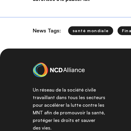
News Tags:
santé mondiale
Fin
Un réseau de la société civile
travaillant dans tous les secteurs
pour accélérer la lutte contre les
MNT afin de promouvoir la santé,
protéger les droits et sauver
des vies.