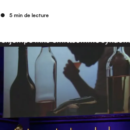
●
5 min de lecture