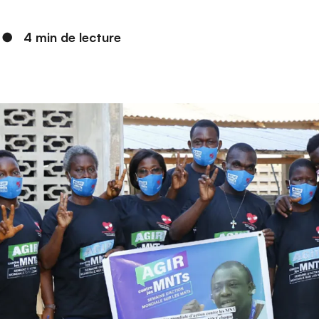
●
4 min de lecture