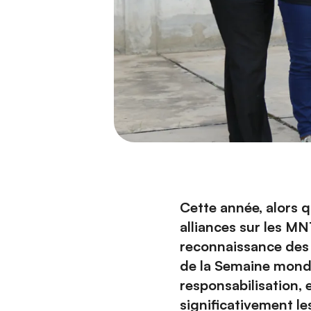
Cette année, alors q
alliances sur les 
reconnaissance des 
de la Semaine mondi
responsabilisation,
significativement l