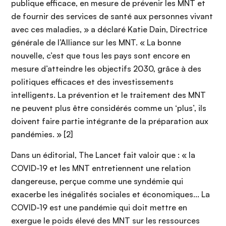
publique efficace, en mesure de prévenir les MNT et
de fournir des services de santé aux personnes vivant
avec ces maladies, » a déclaré Katie Dain, Directrice
générale de l’Alliance sur les MNT. « La bonne
nouvelle, c’est que tous les pays sont encore en
mesure d’atteindre les objectifs 2030, grâce à des
politiques efficaces et des investissements
intelligents. La prévention et le traitement des MNT
ne peuvent plus être considérés comme un ‘plus’, ils
doivent faire partie intégrante de la préparation aux
pandémies. » [2]
Dans un éditorial, The Lancet fait valoir que : « la
COVID-19 et les MNT entretiennent une relation
dangereuse, perçue comme une syndémie qui
exacerbe les inégalités sociales et économiques... La
COVID-19 est une pandémie qui doit mettre en
exergue le poids élevé des MNT sur les ressources