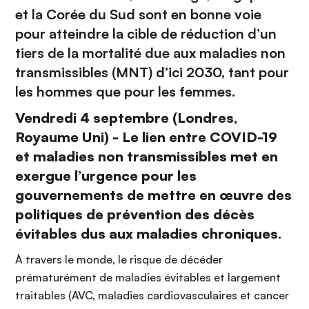
et la Corée du Sud sont en bonne voie
pour atteindre la cible de réduction d’un
tiers de la mortalité due aux maladies non
transmissibles (MNT) d’ici 2030, tant pour
les hommes que pour les femmes.
Vendredi 4 septembre (Londres,
Royaume Uni) - Le lien entre COVID-19
et maladies non transmissibles met en
exergue l’urgence pour les
gouvernements de mettre en œuvre des
politiques de prévention des décès
évitables dus aux maladies chroniques.
À travers le monde, le risque de décéder
prématurément de maladies évitables et largement
traitables (AVC, maladies cardiovasculaires et cancer