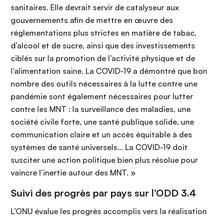
sanitaires. Elle devrait servir de catalyseur aux
gouvernements afin de mettre en œuvre des
réglementations plus strictes en matière de tabac,
d’alcool et de sucre, ainsi que des investissements
ciblés sur la promotion de l’activité physique et de
l’alimentation saine. La COVID-19 a démontré que bon
nombre des outils nécessaires à la lutte contre une
pandémie sont également nécessaires pour lutter
contre les MNT : la surveillance des maladies, une
société civile forte, une santé publique solide, une
communication claire et un accès équitable à des
systèmes de santé universels… La COVID-19 doit
susciter une action politique bien plus résolue pour
vaincre l’inertie autour des MNT. »
Suivi des progrès par pays sur l’ODD 3.4
L’ONU évalue les progrès accomplis vers la réalisation