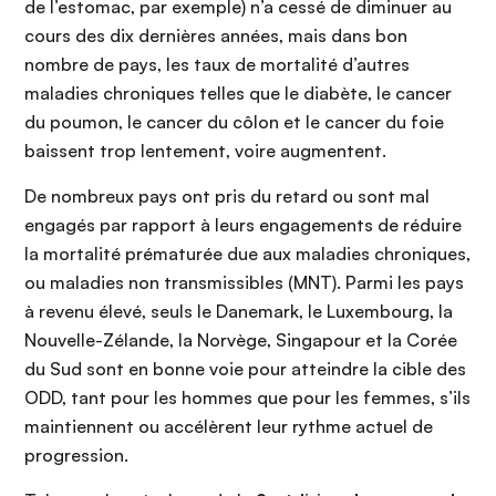
de l’estomac, par exemple) n’a cessé de diminuer au
cours des dix dernières années, mais dans bon
nombre de pays, les taux de mortalité d’autres
maladies chroniques telles que le diabète, le cancer
du poumon, le cancer du côlon et le cancer du foie
baissent trop lentement, voire augmentent.
De nombreux pays ont pris du retard ou sont mal
engagés par rapport à leurs engagements de réduire
la mortalité prématurée due aux maladies chroniques,
ou maladies non transmissibles (MNT). Parmi les pays
à revenu élevé, seuls le Danemark, le Luxembourg, la
Nouvelle-Zélande, la Norvège, Singapour et la Corée
du Sud sont en bonne voie pour atteindre la cible des
ODD, tant pour les hommes que pour les femmes, s’ils
maintiennent ou accélèrent leur rythme actuel de
progression.