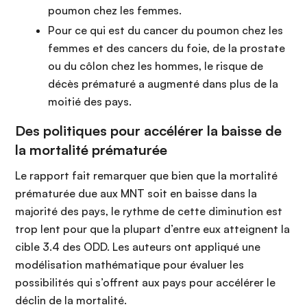
poumon chez les femmes.
Pour ce qui est du cancer du poumon chez les
femmes et des cancers du foie, de la prostate
ou du côlon chez les hommes, le risque de
décès prématuré a augmenté dans plus de la
moitié des pays.
Des politiques pour accélérer la baisse de
la mortalité prématurée
Le rapport fait remarquer que bien que la mortalité
prématurée due aux MNT soit en baisse dans la
majorité des pays, le rythme de cette diminution est
trop lent pour que la plupart d’entre eux atteignent la
cible 3.4 des ODD. Les auteurs ont appliqué une
modélisation mathématique pour évaluer les
possibilités qui s’offrent aux pays pour accélérer le
déclin de la mortalité.