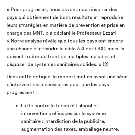
« Pour progresser, nous devons nous inspirer des
pays qui obtiennent de bons résultats et reproduire
leurs stratégies en matière de prévention et prise en
charge des MNT, » a déclaré le Professeur Ezzati.
« Notre analyse révèle que tous les pays ont encore
une chance d’atteindre la cible 3.4 des ODD, mais ils
doivent traiter de front de multiples maladies et
disposer de systèmes sanitaires solides. » [2]
Dans cette optique, le rapport met en avant une série
d’interventions nécessaires pour que les pays
progressent :
Lutte contre le tabac et l’alcool et
interventions efficaces sur le système
sanitaire : interdiction de la publicité,
augmentation des taxes, emballage neutre,