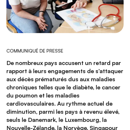
COMMUNIQUÉ DE PRESSE
De nombreux pays accusent un retard par
rapport à leurs engagements de s’attaquer
aux décès prématurés dus aux maladies
chroniques telles que le diabète, le cancer
du poumon et les maladies
cardiovasculaires. Au rythme actuel de
diminution, parmi les pays à revenu élevé,
seuls le Danemark, le Luxembourg, la
Nouvelle-Zélande, la Norvège, Singapour