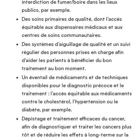
interdiction de fumer/boire dans les lieux
publics, par exemple.
Des soins primaires de qualité, dont l’accès
équitable aux dispensaires médicaux et aux
centres de soins communautaires.
Des systèmes d’aiguillage de qualité et un suivi
régulier des personnes prises en charge afin
d’aider les patients à bénéficier du bon
traitement au bon moment.
Un éventail de médicaments et de techniques
disponibles pour le diagnostic précoce et le
traitement : l’accès équitable aux médicaments
contre le cholestérol, l’hypertension ou le
diabète, par exemple.
Dépistage et traitement efficaces du cancer,
afin de diagnostiquer et traiter les cancers plus
tôt et de réduire les effets à long-terme sur la