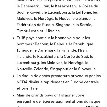
le Danemark, l’Iran, le Kazakhstan, la Corée du
Sud, le Koweït, le Luxembourg, la Lettonie, les
Maldives, la Norvège, la Nouvelle-Zélande, la
Fédération de Russie, Singapour, la Serbie,
Timor-Leste et l’Ukraine.
Et 15 pays sont sur la bonne voie pour les
hommes : Bahreïn, le Belarus, la République
tchèque, le Danemark, la Finlande, l’Iran,
l’Islande, le Kazakhstan, la Corée du Sud, le
Luxembourg, les Maldives, la Norvège, la
Nouvelle-Zélande, Singapour et la Slovaquie.
Le risque de décès prématuré provoqué par les
NCD4 diminue rapidement en Europe centrale
et orientale.
Mais de grands pays ont stagné, voire
enregistré de légères augmentations du risque