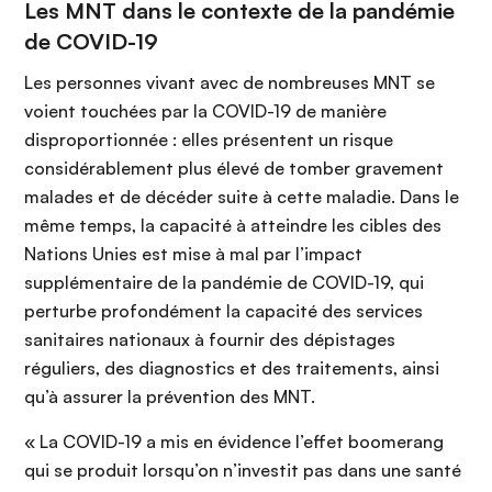
Les MNT dans le contexte de la pandémie
de COVID-19
Les personnes vivant avec de nombreuses MNT se
voient touchées par la COVID-19 de manière
disproportionnée : elles présentent un risque
considérablement plus élevé de tomber gravement
malades et de décéder suite à cette maladie. Dans le
même temps, la capacité à atteindre les cibles des
Nations Unies est mise à mal par l’impact
supplémentaire de la pandémie de COVID-19, qui
perturbe profondément la capacité des services
sanitaires nationaux à fournir des dépistages
réguliers, des diagnostics et des traitements, ainsi
qu’à assurer la prévention des MNT.
« La COVID-19 a mis en évidence l’effet boomerang
qui se produit lorsqu’on n’investit pas dans une santé