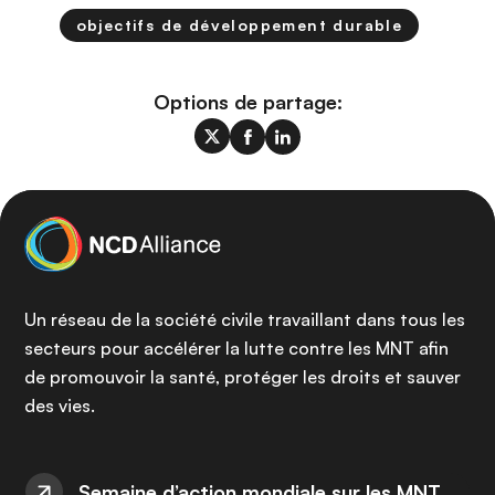
objectifs de développement durable
Options de partage:
Un réseau de la société civile travaillant dans tous les
secteurs pour accélérer la lutte contre les MNT afin
de promouvoir la santé, protéger les droits et sauver
des vies.
Semaine d’action mondiale sur les MNT