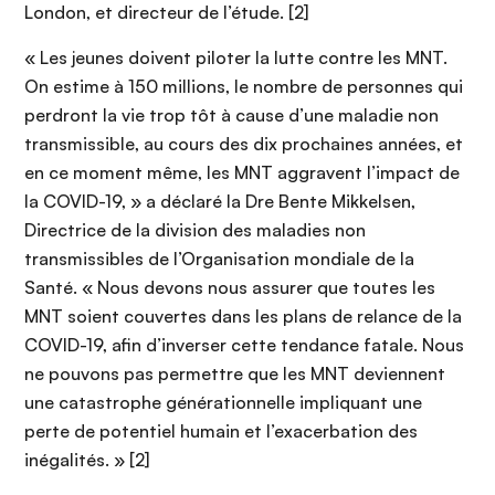
London, et directeur de l’étude. [2]
« Les jeunes doivent piloter la lutte contre les MNT.
On estime à 150 millions, le nombre de personnes qui
perdront la vie trop tôt à cause d’une maladie non
transmissible, au cours des dix prochaines années, et
en ce moment même, les MNT aggravent l’impact de
la COVID-19, » a déclaré la Dre Bente Mikkelsen,
Directrice de la division des maladies non
transmissibles de l’Organisation mondiale de la
Santé. « Nous devons nous assurer que toutes les
MNT soient couvertes dans les plans de relance de la
COVID-19, afin d’inverser cette tendance fatale. Nous
ne pouvons pas permettre que les MNT deviennent
une catastrophe générationnelle impliquant une
perte de potentiel humain et l’exacerbation des
inégalités. » [2]