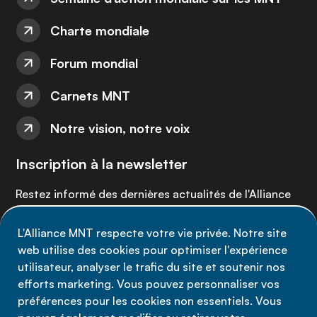
Charte mondiale
Forum mondial
Carnets MNT
Notre vision, notre voix
Inscription à la newsletter
Restez informé des dernières actualités de l'Alliance
MNT - abonnez-vous à notre newsletter.
L'Alliance MNT respecte votre vie privée. Notre site
web utilise des cookies pour optimiser l'expérience
Inscrivez-vous maintenant
utilisateur, analyser le trafic du site et soutenir nos
efforts marketing. Vous pouvez personnaliser vos
préférences pour les cookies non essentiels. Vous