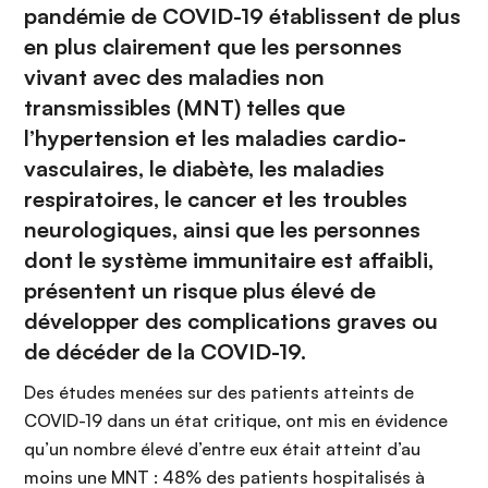
pandémie de COVID-19 établissent de plus
en plus clairement que les personnes
vivant avec des maladies non
transmissibles (MNT) telles que
l’hypertension et les maladies cardio-
vasculaires, le diabète, les maladies
respiratoires, le cancer et les troubles
neurologiques, ainsi que les personnes
dont le système immunitaire est affaibli,
présentent un risque plus élevé de
développer des complications graves ou
de décéder de la COVID-19.
Des études menées sur des patients atteints de
COVID-19 dans un état critique, ont mis en évidence
qu’un nombre élevé d’entre eux était atteint d’au
moins une MNT : 48% des patients hospitalisés à