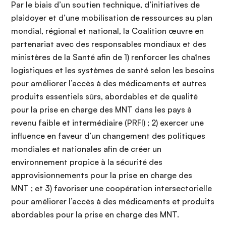
Par le biais d’un soutien technique, d’initiatives de
plaidoyer et d’une mobilisation de ressources au plan
mondial, régional et national, la Coalition œuvre en
partenariat avec des responsables mondiaux et des
ministères de la Santé afin de 1) renforcer les chaînes
logistiques et les systèmes de santé selon les besoins
pour améliorer l’accès à des médicaments et autres
produits essentiels sûrs, abordables et de qualité
pour la prise en charge des MNT dans les pays à
revenu faible et intermédiaire (PRFI) ; 2) exercer une
influence en faveur d’un changement des politiques
mondiales et nationales afin de créer un
environnement propice à la sécurité des
approvisionnements pour la prise en charge des
MNT ; et 3) favoriser une coopération intersectorielle
pour améliorer l’accès à des médicaments et produits
abordables pour la prise en charge des MNT.