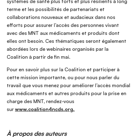
systèmes de santé plus forts et plus résilients à long
terme et les possibilités de partenariats et
collaborations nouveaux et audacieux dans nos
efforts pour assurer l’accès des personnes vivant
avec des MNT aux médicaments et produits dont
elles ont besoin. Ces thématiques seront également
abordées lors de webinaires organisés par la
Coalition à partir de fin mai.
Pour en savoir plus sur la Coalition et participer à
cette mission importante, ou pour nous parler du
travail que vous menez pour améliorer l’accès mondial
aux médicaments et autres produits pour la prise en
charge des MNT, rendez-vous
sur
www.coalition4ncds.org.
À propos des auteurs