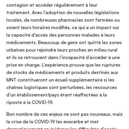
contagion et accéder régulièrement à leur
traitement. Avec l’adoption de nouvelles législations
locales, de nombreuses pharmacies sont fermées ou
voient leurs horaires modifiés, ce qui a un impact sur
la capacité d’accès des personnes malades à leurs
médicaments. Beaucoup de gens ont quitté les zones
urbaines pour rejoindre leurs proches en milieu rural
et ils se retrouvent dans l’incapacité d’accéder à une
prise en charge. L’expérience prouve que les ruptures
de stocks de médicaments et produits destinés aux
MNT constitueront un écueil supplémentaire si les
chaînes logistiques sont perturbées, les ressources
d’un établissement/pays étant réaffectées à la
riposte à la COVID-19.
Bon nombre de ces enjeux ne sont pas nouveaux, mais
la crise de la COVID-19 les exacerbe et met