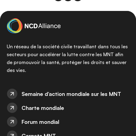
Un réseau de la société civile travaillant dans tous les
secteurs pour accélérer la lutte contre les MNT afin
de promouvoir la santé, protéger les droits et sauver
des vies.
Semaine d’action mondiale sur les MNT
Charte mondiale
Forum mondial
Carnets MNT