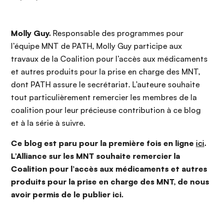
Molly Guy.
Responsable des programmes pour
l’équipe MNT de PATH, Molly Guy participe aux
travaux de la Coalition pour l’accès aux médicaments
et autres produits pour la prise en charge des MNT,
dont PATH assure le secrétariat. L’auteure souhaite
tout particulièrement remercier les membres de la
coalition pour leur précieuse contribution à ce blog
et à la série à suivre.
Ce blog est paru pour la première fois en ligne
ici
.
L’Alliance sur les MNT souhaite remercier la
Coalition pour l’accès aux médicaments et autres
produits pour la prise en charge des MNT, de nous
avoir permis de le publier ici.