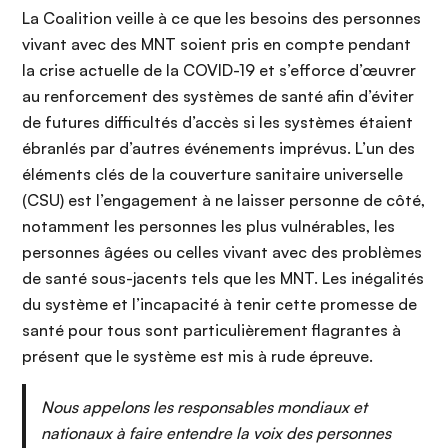
La Coalition veille à ce que les besoins des personnes
vivant avec des MNT soient pris en compte pendant
la crise actuelle de la COVID-19 et s’efforce d’œuvrer
au renforcement des systèmes de santé afin d’éviter
de futures difficultés d’accès si les systèmes étaient
ébranlés par d’autres événements imprévus. L’un des
éléments clés de la couverture sanitaire universelle
(CSU) est l’engagement à ne laisser personne de côté,
notamment les personnes les plus vulnérables, les
personnes âgées ou celles vivant avec des problèmes
de santé sous-jacents tels que les MNT. Les inégalités
du système et l’incapacité à tenir cette promesse de
santé pour tous sont particulièrement flagrantes à
présent que le système est mis à rude épreuve.
Nous appelons les responsables mondiaux et
nationaux à faire entendre la voix des personnes