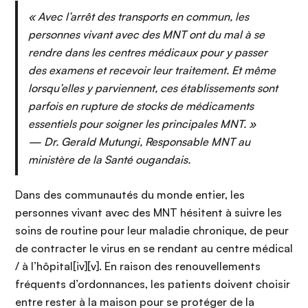
« Avec l’arrêt des transports en commun, les
personnes vivant avec des MNT ont du mal à se
rendre dans les centres médicaux pour y passer
des examens et recevoir leur traitement. Et même
lorsqu’elles y parviennent, ces établissements sont
parfois en rupture de stocks de médicaments
essentiels pour soigner les principales MNT. »
— Dr. Gerald Mutungi, Responsable MNT au
ministère de la Santé ougandais.
Dans des communautés du monde entier, les
personnes vivant avec des MNT hésitent à suivre les
soins de routine pour leur maladie chronique, de peur
de contracter le virus en se rendant au centre médical
/ à l’hôpital[iv][v]. En raison des renouvellements
fréquents d’ordonnances, les patients doivent choisir
entre rester à la maison pour se protéger de la