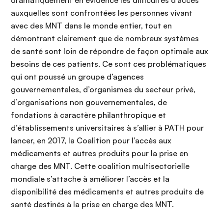
dramatiquement en évidence les difficultés d’accès
auxquelles sont confrontées les personnes vivant
avec des MNT dans le monde entier, tout en
démontrant clairement que de nombreux systèmes
de santé sont loin de répondre de façon optimale aux
besoins de ces patients. Ce sont ces problématiques
qui ont poussé un groupe d’agences
gouvernementales, d’organismes du secteur privé,
d’organisations non gouvernementales, de
fondations à caractère philanthropique et
d’établissements universitaires à s’allier à PATH pour
lancer, en 2017, la Coalition pour l’accès aux
médicaments et autres produits pour la prise en
charge des MNT. Cette coalition multisectorielle
mondiale s’attache à améliorer l’accès et la
disponibilité des médicaments et autres produits de
santé destinés à la prise en charge des MNT.