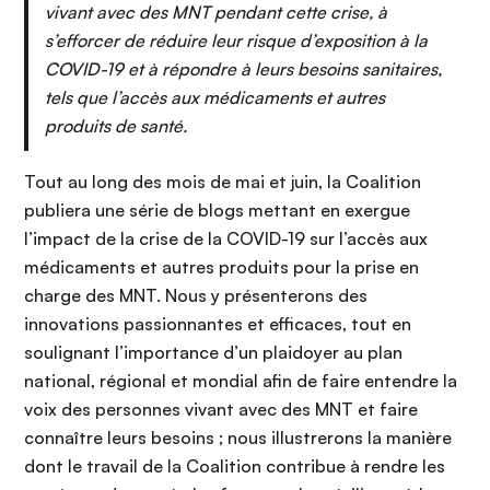
vivant avec des MNT pendant cette crise, à
s’efforcer de réduire leur risque d’exposition à la
COVID-19 et à répondre à leurs besoins sanitaires,
tels que l’accès aux médicaments et autres
produits de santé.
Tout au long des mois de mai et juin, la Coalition
publiera une série de blogs mettant en exergue
l’impact de la crise de la COVID-19 sur l’accès aux
médicaments et autres produits pour la prise en
charge des MNT. Nous y présenterons des
innovations passionnantes et efficaces, tout en
soulignant l’importance d’un plaidoyer au plan
national, régional et mondial afin de faire entendre la
voix des personnes vivant avec des MNT et faire
connaître leurs besoins ; nous illustrerons la manière
dont le travail de la Coalition contribue à rendre les