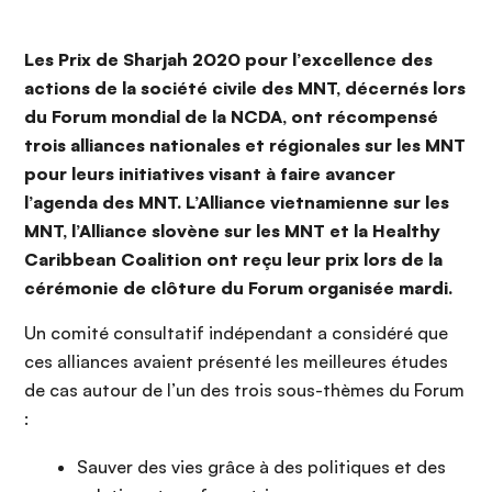
Les
Prix de Sharjah 2020 pour l’excellence des
actions de la société civile des MNT, décernés lors
du Forum mondial de la NCDA, ont récompensé
trois alliances nationales et régionales sur les MNT
pour leurs initiatives visant à faire avancer
l’agenda des MNT. L’Alliance vietnamienne sur les
MNT, l’Alliance slovène sur les MNT et la Healthy
Caribbean Coalition ont reçu leur prix lors de la
cérémonie de clôture du Forum organisée mardi.
Un comité consultatif indépendant a considéré que
ces alliances avaient présenté les meilleures études
de cas autour de l’un des trois sous-thèmes du Forum
:
Sauver des vies grâce à des politiques et des