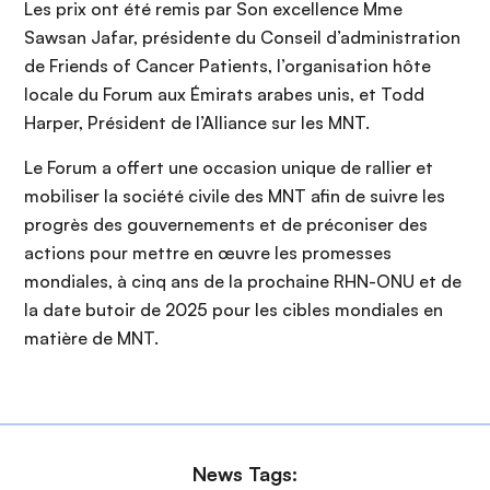
Les prix ont été remis par Son excellence Mme
Sawsan Jafar, présidente du Conseil d’administration
de Friends of Cancer Patients, l’organisation hôte
locale du Forum aux Émirats arabes unis, et Todd
Harper, Président de l’Alliance sur les MNT.
Le Forum a offert une occasion unique de rallier et
mobiliser la société civile des MNT afin de suivre les
progrès des gouvernements et de préconiser des
actions pour mettre en œuvre les promesses
mondiales, à cinq ans de la prochaine RHN-ONU et de
la date butoir de 2025 pour les cibles mondiales en
matière de MNT.
News Tags: