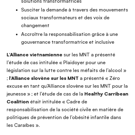
solutions transformatrices
Susciter la demande à travers des mouvements
sociaux transformateurs et des voix de
changement
Accroître la responsabilisation grâce à une
gouvernance transformatrice et inclusive
L’Alliance vietnamienne
sur les MNT
a présenté
l’étude de cas intitulée « Plaidoyer pour une
législation sur la lutte contre les méfaits de l’alcool »
;
l’Alliance slovène sur les MNT
a présenté « Zéro
excuse en tant qu’Alliance slovène sur les MNT pour la
jeunesse » ; et l’étude de cas de la
Healthy Carribean
Coalition
était intitulée « Cadre de
responsabilisation de la société civile en matière de
politiques de prévention de l’obésité infantile dans
les Caraïbes ».