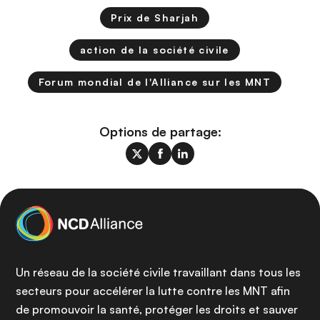
Prix de Sharjah
action de la société civile
Forum mondial de l'Alliance sur les MNT
Options de partage:
Un réseau de la société civile travaillant dans tous les
secteurs pour accélérer la lutte contre les MNT afin
de promouvoir la santé, protéger les droits et sauver