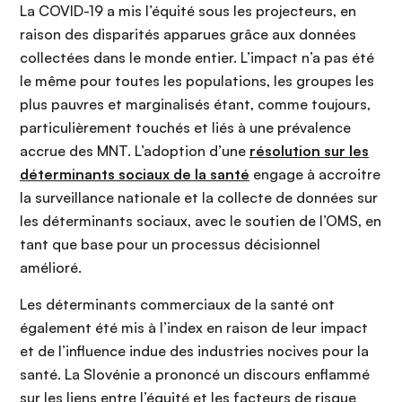
La COVID-19 a mis l’équité sous les projecteurs, en
raison des disparités apparues grâce aux données
collectées dans le monde entier. L’impact n’a pas été
le même pour toutes les populations, les groupes les
plus pauvres et marginalisés étant, comme toujours,
particulièrement touchés et liés à une prévalence
accrue des MNT. L’adoption d’une
résolution sur les
déterminants sociaux de la santé
engage à accroitre
la surveillance nationale et la collecte de données sur
les déterminants sociaux, avec le soutien de l’OMS, en
tant que base pour un processus décisionnel
amélioré.
Les déterminants commerciaux de la santé ont
également été mis à l’index en raison de leur impact
et de l’influence indue des industries nocives pour la
santé. La Slovénie a prononcé un discours enflammé
sur les liens entre l’équité et les facteurs de risque