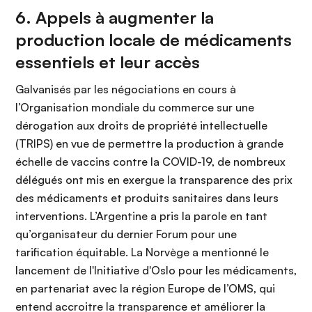
6. Appels à augmenter la
production locale de médicaments
essentiels et leur accès
Galvanisés par les négociations en cours à
l’Organisation mondiale du commerce sur une
dérogation aux droits de propriété intellectuelle
(TRIPS) en vue de permettre la production à grande
échelle de vaccins contre la COVID-19, de nombreux
délégués ont mis en exergue la transparence des prix
des médicaments et produits sanitaires dans leurs
interventions. L’Argentine a pris la parole en tant
qu’organisateur du dernier Forum pour une
tarification équitable. La Norvège a mentionné le
lancement de l'Initiative d'Oslo pour les médicaments,
en partenariat avec la région Europe de l’OMS, qui
entend accroitre la transparence et améliorer la