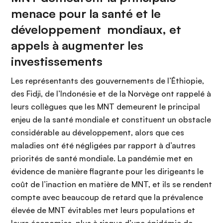
menace pour la santé et le
développement mondiaux, et
appels à augmenter les
investissements
Les représentants des gouvernements de l’Éthiopie,
des Fidji, de l’Indonésie et de la Norvège ont rappelé à
leurs collègues que les MNT demeurent le principal
enjeu de la santé mondiale et constituent un obstacle
considérable au développement, alors que ces
maladies ont été négligées par rapport à d’autres
priorités de santé mondiale. La pandémie met en
évidence de manière flagrante pour les dirigeants le
coût de l’inaction en matière de MNT, et ils se rendent
compte avec beaucoup de retard que la prévalence
élevée de MNT évitables met leurs populations et