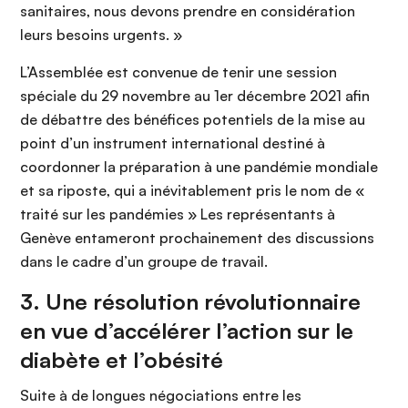
sanitaires, nous devons prendre en considération
leurs besoins urgents. »
L’Assemblée est convenue de tenir une session
spéciale du 29 novembre au 1er décembre 2021 afin
de débattre des bénéfices potentiels de la mise au
point d’un instrument international destiné à
coordonner la préparation à une pandémie mondiale
et sa riposte, qui a inévitablement pris le nom de «
traité sur les pandémies » Les représentants à
Genève entameront prochainement des discussions
dans le cadre d’un groupe de travail.
3. Une résolution révolutionnaire
en vue d’accélérer l’action sur le
diabète et l’obésité
Suite à de longues négociations entre les