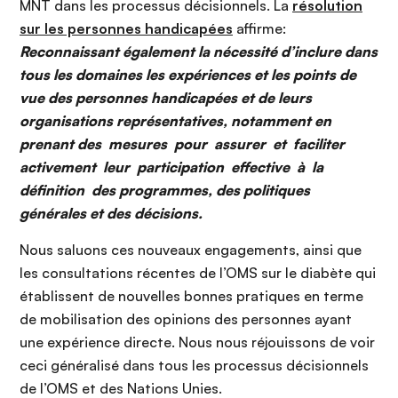
MNT dans les processus décisionnels. La
résolution
sur les personnes handicapées
affirme:
Reconnaissant également la nécessité d’inclure dans
tous les domaines les expériences et les points de
vue des personnes handicapées et de leurs
organisations représentatives, notamment en
prenant des mesures pour assurer et faciliter
activement leur participation effective à la
définition des programmes, des politiques
générales et des décisions.
Nous saluons ces nouveaux engagements, ainsi que
les consultations récentes de l’OMS sur le diabète qui
établissent de nouvelles bonnes pratiques en terme
de mobilisation des opinions des personnes ayant
une expérience directe. Nous nous réjouissons de voir
ceci généralisé dans tous les processus décisionnels
de l’OMS et des Nations Unies.