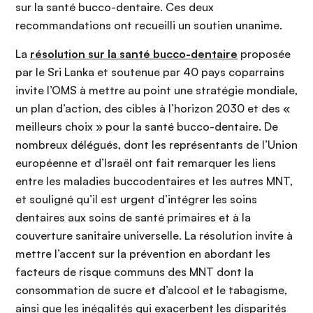
sur la santé bucco-dentaire. Ces deux
recommandations ont recueilli un soutien unanime.
La
résolution sur la santé bucco-dentaire
proposée
par le Sri Lanka et soutenue par 40 pays coparrains
invite l’OMS à mettre au point une stratégie mondiale,
un plan d’action, des cibles à l’horizon 2030 et des «
meilleurs choix » pour la santé bucco-dentaire. De
nombreux délégués, dont les représentants de l’Union
européenne et d’Israël ont fait remarquer les liens
entre les maladies buccodentaires et les autres MNT,
et souligné qu’il est urgent d’intégrer les soins
dentaires aux soins de santé primaires et à la
couverture sanitaire universelle. La résolution invite à
mettre l’accent sur la prévention en abordant les
facteurs de risque communs des MNT dont la
consommation de sucre et d’alcool et le tabagisme,
ainsi que les inégalités qui exacerbent les disparités