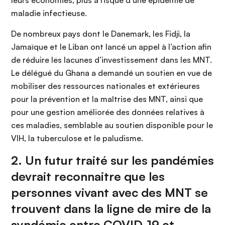
leurs économies, plus à risque d’une épidémie de
maladie infectieuse.
De nombreux pays dont le Danemark, les Fidji, la
Jamaïque et le Liban ont lancé un appel à l’action afin
de réduire les lacunes d’investissement dans les MNT.
Le délégué du Ghana a demandé un soutien en vue de
mobiliser des ressources nationales et extérieures
pour la prévention et la maîtrise des MNT, ainsi que
pour une gestion améliorée des données relatives à
ces maladies, semblable au soutien disponible pour le
VIH, la tuberculose et le paludisme.
2. Un futur traité sur les pandémies
devrait reconnaitre que les
personnes vivant avec des MNT se
trouvent dans la ligne de mire de la
syndémie entre COVID-19 et