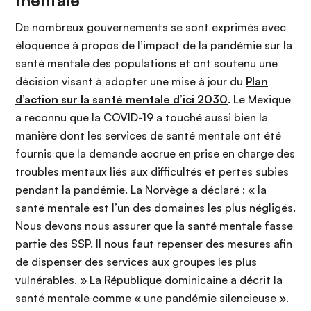
mentale
De nombreux gouvernements se sont exprimés avec
éloquence à propos de l’impact de la pandémie sur la
santé mentale des populations et ont soutenu une
décision visant à adopter une mise à jour du
Plan
d’action sur la santé mentale d’ici 2030
. Le Mexique
a reconnu que la COVID-19 a touché aussi bien la
manière dont les services de santé mentale ont été
fournis que la demande accrue en prise en charge des
troubles mentaux liés aux difficultés et pertes subies
pendant la pandémie. La Norvège a déclaré : « la
santé mentale est l’un des domaines les plus négligés.
Nous devons nous assurer que la santé mentale fasse
partie des SSP. Il nous faut repenser des mesures afin
de dispenser des services aux groupes les plus
vulnérables. » La République dominicaine a décrit la
santé mentale comme « une pandémie silencieuse ».