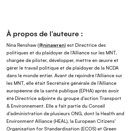
À propos de l’auteure :
Nina Renshaw (
@ninawren
) est Directrice des
politiques et du plaidoyer de l’Alliance sur les MNT,
chargée de piloter, développer, mettre en œuvre et
gérer le travail politique et de plaidoyer de la NCDA
dans le monde entier. Avant de rejoindre l’Alliance sur
les MNT, elle était Secrétaire générale de l’Alliance
européenne de la santé publique (EPHA) après avoir
été Directrice adjointe du groupe d’action Transport
& Environnement. Elle a fait partie du Conseil
d’administration de plusieurs ONG, dont la Health and
Environment Alliance (HEAL), la European Citizens'
Organisation for Standardisation (ECOS) et Green