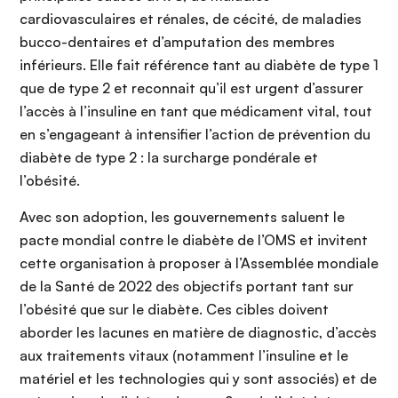
cardiovasculaires et rénales, de cécité, de maladies
bucco-dentaires et d’amputation des membres
inférieurs. Elle fait référence tant au diabète de type 1
que de type 2 et reconnait qu’il est urgent d’assurer
l’accès à l’insuline en tant que médicament vital, tout
en s’engageant à intensifier l’action de prévention du
diabète de type 2 : la surcharge pondérale et
l’obésité.
Avec son adoption, les gouvernements saluent le
pacte mondial contre le diabète de l’OMS et invitent
cette organisation à proposer à l’Assemblée mondiale
de la Santé de 2022 des objectifs portant tant sur
l’obésité que sur le diabète. Ces cibles doivent
aborder les lacunes en matière de diagnostic, d’accès
aux traitements vitaux (notamment l’insuline et le
matériel et les technologies qui y sont associés) et de