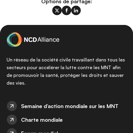
Options de partage:
Un réseau de la société civile travaillant dans tous les
secteurs pour accélérer la lutte contre les MNT afin
de promouvoir la santé, protéger les droits et sauver
des vies.
Semaine d’action mondiale sur les MNT
Charte mondiale