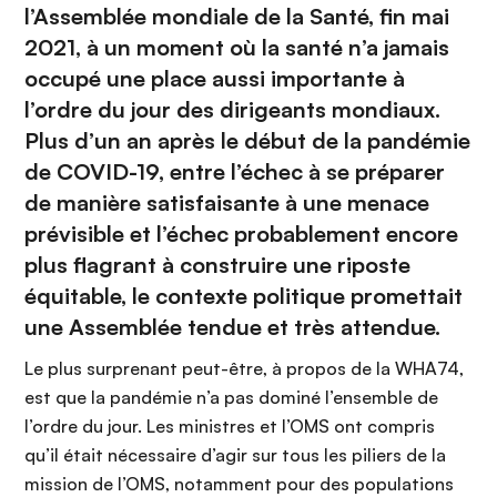
l’Assemblée mondiale de la Santé, fin mai
2021, à un moment où la santé n’a jamais
occupé une place aussi importante à
l’ordre du jour des dirigeants mondiaux.
Plus d’un an après le début de la pandémie
de COVID-19, entre l’échec à se préparer
de manière satisfaisante à une menace
prévisible et l’échec probablement encore
plus flagrant à construire une riposte
équitable, le contexte politique promettait
une Assemblée tendue et très attendue.
Le plus surprenant peut-être, à propos de la WHA74,
est que la pandémie n’a pas dominé l’ensemble de
l’ordre du jour. Les ministres et l’OMS ont compris
qu’il était nécessaire d’agir sur tous les piliers de la
mission de l’OMS, notamment pour des populations