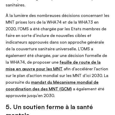
sanitaires.
À la lumière des nombreuses décisions concernant les
MNT prises lors de la WHA74 et de la WHA73 en
2020, l’OMS a été chargée par les Etats membres de
faire en sorte d’inclure de nouvelles cibles et
indicateurs approuvés dans son approche générale
de la couverture sanitaire universelle. L’OMS a
également été chargée, par une décision formelle de
la WHA74, de proposer une
feuille de route de la
mise en œuvre pour les MNT
afin d’accélérer l’action
sur le plan d’action mondial sur les MNT d’ici 2030. La
poursuite du
mandat du Mécanisme mondial de
coordination des des MNT (GCM)
a également été
approuvée jusqu’en 2030.
5. Un soutien ferme à la santé