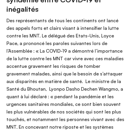
inégalités
Des représentants de tous les continents ont lancé
des appels forts et clairs visant à intensifier la lutte
contre les MNT. Le délégué des Etats-Unis, Loyce
Pace, a prononcé les paroles suivantes lors de
l’Assemblée : « La COVID-19 a démontré l’importance
de la lutte contre les MNT car vivre avec ces maladies
accentue gravement les risques de tomber
gravement malades, ainsi que le besoin de s’attaquer
aux disparités en matière de santé. Le ministre de la
Santé du Bhoutan, Lyonpo Dasho Dechen Wangmo, a
quant à lui déclaré : « pendant la pandémie et les
urgences sanitaires mondiales, ce sont bien souvent
les plus vulnérables de nos sociétés qui sont les plus
touchés, et notamment les personnes vivant avec des
MNT. En concevant notre riposte et les systèmes