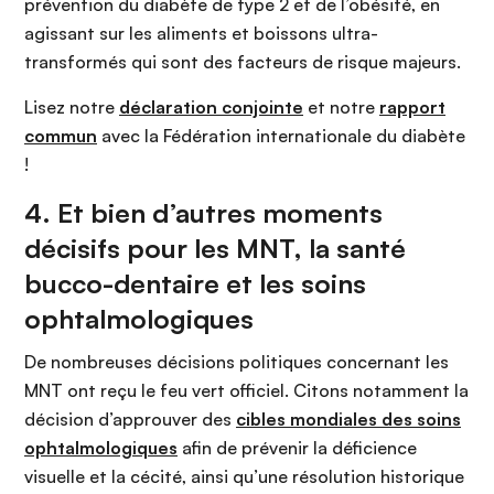
prévention du diabète de type 2 et de l’obésité, en
agissant sur les aliments et boissons ultra-
transformés qui sont des facteurs de risque majeurs.
Lisez notre
déclaration conjointe
et notre
rapport
commun
avec la Fédération internationale du diabète
!
4. Et bien d’autres moments
décisifs pour les MNT, la santé
bucco-dentaire et les soins
ophtalmologiques
De nombreuses décisions politiques concernant les
MNT ont reçu le feu vert officiel. Citons notamment la
décision d’approuver des
cibles mondiales des soins
ophtalmologiques
afin de prévenir la déficience
visuelle et la cécité, ainsi qu’une résolution historique