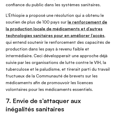
confiance du public dans les systèmes sanitaires.
L’Éthiopie a proposé une résolution qui a obtenu le
soutien de plus de 100 pays sur
le renforcement de
la production locale de médicaments et d’autres
technologies sanitaires pour en améliorer l’accès
,
qui entend soutenir le renforcement des capacités de
production dans les pays à revenu faible et
intermédiaire. Ceci développerait une approche déjà
suivie par les organisations de lutte contre le VIH, la
tuberculose et le paludisme, et tirerait parti du travail
fructueux de la Communauté de brevets sur les
médicaments afin de promouvoir les licences
volontaires pour les médicaments essentiels.
7. Envie de s’attaquer aux
inégalités sanitaires