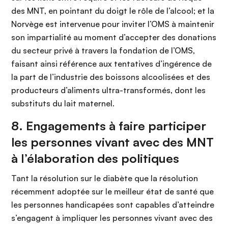
des MNT, en pointant du doigt le rôle de l’alcool; et la
Norvège est intervenue pour inviter l’OMS à maintenir
son impartialité au moment d’accepter des donations
du secteur privé à travers la fondation de l’OMS,
faisant ainsi référence aux tentatives d’ingérence de
la part de l’industrie des boissons alcoolisées et des
producteurs d’aliments ultra-transformés, dont les
substituts du lait maternel.
8. Engagements à faire participer
les personnes vivant avec des MNT
à l’élaboration des politiques
Tant la résolution sur le diabète que la résolution
récemment adoptée sur le meilleur état de santé que
les personnes handicapées sont capables d’atteindre
s’engagent à impliquer les personnes vivant avec des