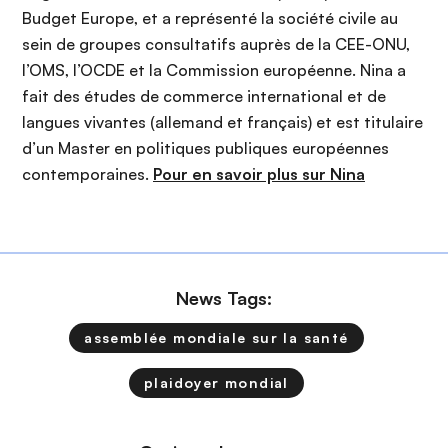
Budget Europe, et a représenté la société civile au
sein de groupes consultatifs auprès de la CEE-ONU,
l’OMS, l’OCDE et la Commission européenne. Nina a
fait des études de commerce international et de
langues vivantes (allemand et français) et est titulaire
d’un Master en politiques publiques européennes
contemporaines.
Pour en savoir plus sur Nina
News Tags:
assemblée mondiale sur la santé
plaidoyer mondial