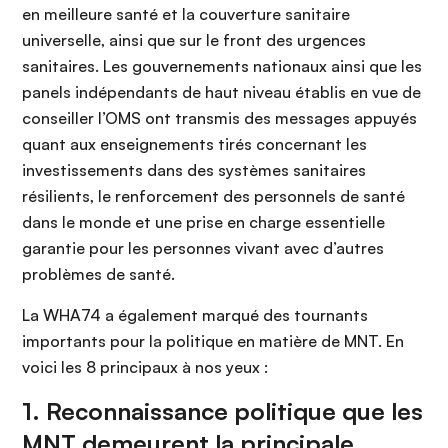
en meilleure santé et la couverture sanitaire
universelle, ainsi que sur le front des urgences
sanitaires. Les gouvernements nationaux ainsi que les
panels indépendants de haut niveau établis en vue de
conseiller l’OMS ont transmis des messages appuyés
quant aux enseignements tirés concernant les
investissements dans des systèmes sanitaires
résilients, le renforcement des personnels de santé
dans le monde et une prise en charge essentielle
garantie pour les personnes vivant avec d’autres
problèmes de santé.
La WHA74 a également marqué des tournants
importants pour la politique en matière de MNT. En
voici les 8 principaux à nos yeux :
1. Reconnaissance politique que les
MNT demeurent la principale