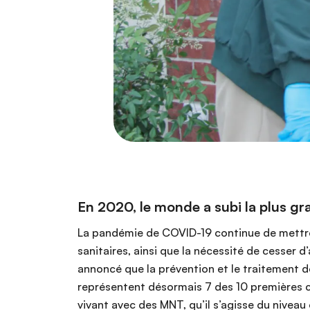
En 2020, le monde a subi la plus gr
La pandémie de COVID-19 continue de mettre 
sanitaires, ainsi que la nécessité de cesser
annoncé que la prévention et le traitement d
représentent désormais 7 des 10 premières c
vivant avec des MNT, qu’il s’agisse du niveau