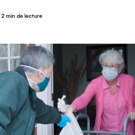
2 min de lecture