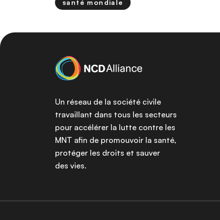
santé mondiale
Un réseau de la société civile
travaillant dans tous les secteurs
pour accélérer la lutte contre les
MNT afin de promouvoir la santé,
protéger les droits et sauver
des vies.