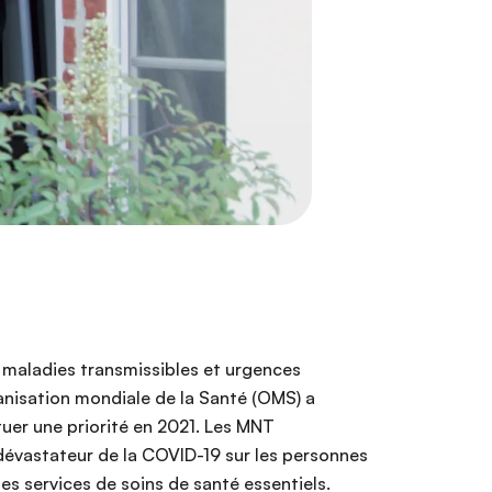
 maladies transmissibles et urgences
ganisation mondiale de la Santé (OMS) a
uer une priorité en 2021. Les MNT
dévastateur de la COVID-19 sur les personnes
des services de soins de santé essentiels.