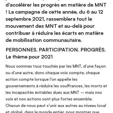
d’accélérer les progrès en matière de MNT
! La campagne de cette année, du 6 au 12
septembre 2021, rassemblera tout le
mouvement des MNT et au-delà pour
contribuer à réduire les écarts en matière
de mobilisation communautaire.
PERSONNES. PARTICIPATION. PROGRÈS.
Le thème pour 2021
Nous sommes tous touchés par les MNT, d’une façon
ou d’une autre, donc chaque voix compte, chaque
action compte lorsque l’on appelle les
gouvernements à réduire les souffrances, les morts et
les incapacités évitables dues aux MNT – mais nos
voix et nos actions sont plus fortes ensemble.
Chacun de nous peut s’unir aux autres au niveau local
et global, dans le monde entier, pour montrer que