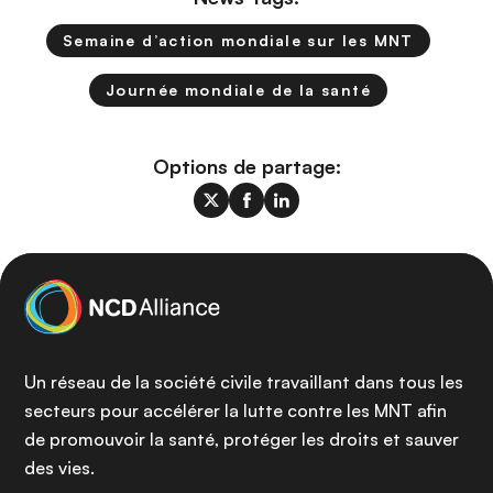
Semaine d’action mondiale sur les MNT
Journée mondiale de la santé
Options de partage:
Un réseau de la société civile travaillant dans tous les
secteurs pour accélérer la lutte contre les MNT afin
de promouvoir la santé, protéger les droits et sauver
des vies.