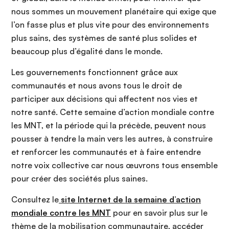
nous sommes un mouvement planétaire qui exige que
l’on fasse plus et plus vite pour des environnements
plus sains, des systèmes de santé plus solides et
beaucoup plus d’égalité dans le monde.
Les gouvernements fonctionnent grâce aux
communautés et nous avons tous le droit de
participer aux décisions qui affectent nos vies et
notre santé. Cette semaine d’action mondiale contre
les MNT, et la période qui la précède, peuvent nous
pousser à tendre la main vers les autres, à construire
et renforcer les communautés et à faire entendre
notre voix collective car nous œuvrons tous ensemble
pour créer des sociétés plus saines.
Consultez le
site Internet de la semaine d’action
mondiale contre les MNT
pour en savoir plus sur le
thème de la mobilisation communautaire, accéder