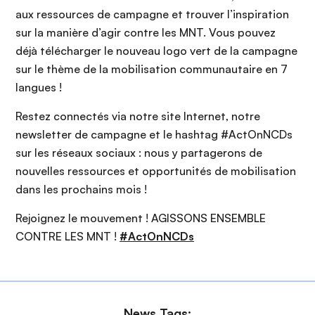
aux ressources de campagne et trouver l’inspiration
sur la manière d’agir contre les MNT. Vous pouvez
déjà télécharger le nouveau logo vert de la campagne
sur le thème de la mobilisation communautaire en 7
langues !
Restez connectés via notre site Internet, notre
newsletter de campagne et le hashtag #ActOnNCDs
sur les réseaux sociaux : nous y partagerons de
nouvelles ressources et opportunités de mobilisation
dans les prochains mois !
Rejoignez le mouvement ! AGISSONS ENSEMBLE
CONTRE LES MNT !
#ActOnNCDs
News Tags: