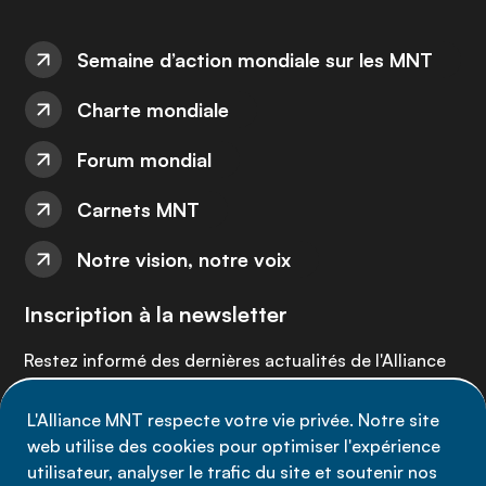
Semaine d’action mondiale sur les MNT
Charte mondiale
Forum mondial
Carnets MNT
Notre vision, notre voix
Inscription à la newsletter
Restez informé des dernières actualités de l'Alliance
MNT - abonnez-vous à notre newsletter.
L'Alliance MNT respecte votre vie privée. Notre site
web utilise des cookies pour optimiser l'expérience
Inscrivez-vous maintenant
utilisateur, analyser le trafic du site et soutenir nos