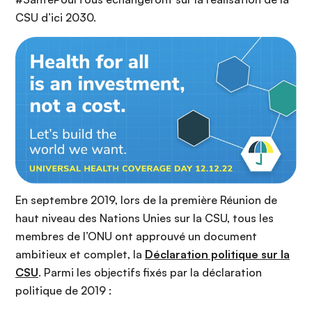
CSU d’ici 2030.
En septembre 2019, lors de la première Réunion de
haut niveau des Nations Unies sur la CSU, tous les
membres de l’ONU ont approuvé un document
ambitieux et complet, la
Déclaration politique sur la
CSU
. Parmi les objectifs fixés par la déclaration
politique de 2019 :