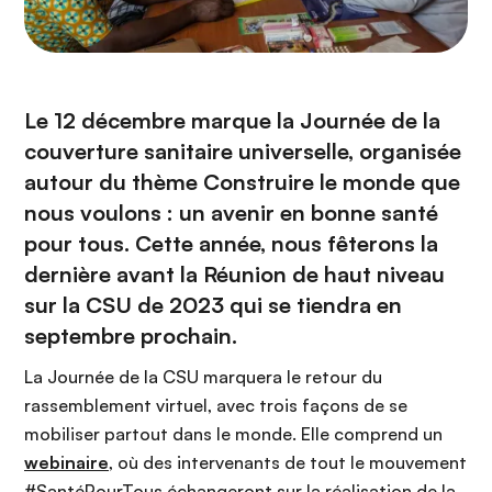
Le 12 décembre marque la Journée de la
couverture sanitaire universelle, organisée
autour du thème Construire le monde que
nous voulons : un avenir en bonne santé
pour tous. Cette année, nous fêterons la
dernière avant la Réunion de haut niveau
sur la CSU de 2023 qui se tiendra en
septembre prochain.
La Journée de la CSU marquera le retour du
rassemblement virtuel, avec trois façons de se
mobiliser partout dans le monde. Elle comprend un
webinaire
, où des intervenants de tout le mouvement
#SantéPourTous échangeront sur la réalisation de la