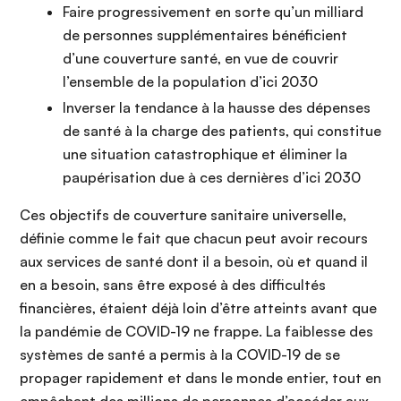
Faire progressivement en sorte qu’un milliard
de personnes supplémentaires bénéficient
d’une couverture santé, en vue de couvrir
l’ensemble de la population d’ici 2030
Inverser la tendance à la hausse des dépenses
de santé à la charge des patients, qui constitue
une situation catastrophique et éliminer la
paupérisation due à ces dernières d’ici 2030
Ces objectifs de couverture sanitaire universelle,
définie comme le fait que chacun peut avoir recours
aux services de santé dont il a besoin, où et quand il
en a besoin, sans être exposé à des difficultés
financières, étaient déjà loin d’être atteints avant que
la pandémie de COVID-19 ne frappe. La faiblesse des
systèmes de santé a permis à la COVID-19 de se
propager rapidement et dans le monde entier, tout en
empêchant des millions de personnes d’accéder aux