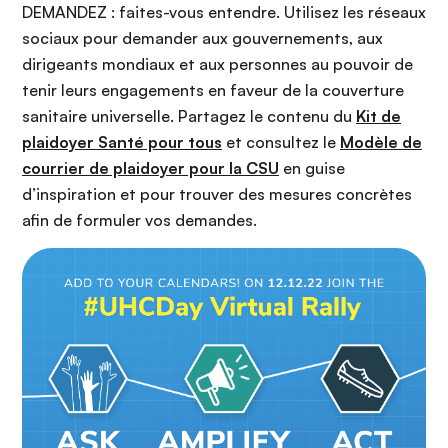
DEMANDEZ : faites-vous entendre. Utilisez les réseaux
sociaux pour demander aux gouvernements, aux
dirigeants mondiaux et aux personnes au pouvoir de
tenir leurs engagements en faveur de la couverture
sanitaire universelle. Partagez le contenu du
Kit de
plaidoyer Santé pour tous
et consultez le
Modèle de
courrier de plaidoyer pour la CSU
en guise
d’inspiration et pour trouver des mesures concrètes
afin de formuler vos demandes.