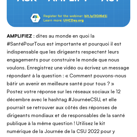
AMPLIFIEZ
: dites au monde en quoi la
#SantéPourTous est importante et pourquoi il est
indispensable que les dirigeants respectent leurs
engagements pour construire le monde que nous
voulons. Enregistrez une vidéo ou écrivez un message
répondant à la question : « Comment pouvons-nous
bâtir un avenir en meilleure santé pour tous ? »
Postez votre réponse sur les réseaux sociaux le 12
décembre avec le hashtag #JournéeCSU, et elle
pourrait se retrouver aux côtés des réponses de
dirigeants mondiaux et de responsables de la santé
publique à la même question ! Utilisez le kit
numérique de la Journée de la CSU 2022 pour y