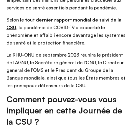
services de santé essentiels pendant la pandémie.
Selon le
tout dernier rapport mondial de suivi de la
CSU
, la pandémie de COVID-19 a exacerbé le
phénomène et affaibli encore davantage les systèmes
de santé et la protection financière.
La RHU-ONU de septembre 2023 réunira le président
de l’AGNU, le Secrétaire général de l’ONU, le Directeur
général de l’OMS et le Président du Groupe de la
Banque mondiale, ainsi que tous les États membres et
les principaux défenseurs de la CSU.
Comment pouvez-vous vous
impliquer en cette Journée de
la CSU ?