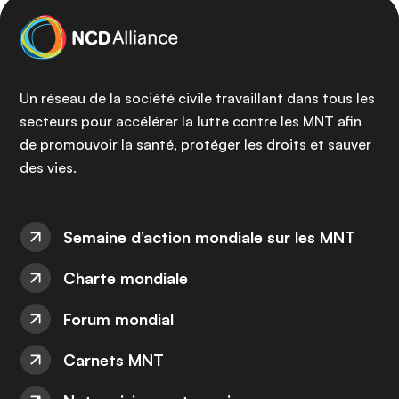
Un réseau de la société civile travaillant dans tous les
secteurs pour accélérer la lutte contre les MNT afin
de promouvoir la santé, protéger les droits et sauver
des vies.
Semaine d’action mondiale sur les MNT
Charte mondiale
Forum mondial
Carnets MNT