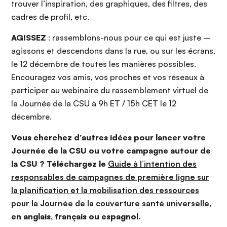
trouver l’inspiration, des graphiques, des filtres, des
cadres de profil, etc.
AGISSEZ
: rassemblons-nous pour ce qui est juste –
agissons et descendons dans la rue, ou sur les écrans,
le 12 décembre de toutes les manières possibles.
Encouragez vos amis, vos proches et vos réseaux à
participer au webinaire du rassemblement virtuel de
la Journée de la CSU à 9h ET / 15h CET le 12
décembre.
Vous cherchez d’autres idées pour lancer votre
Journée de la CSU ou votre campagne autour de
la CSU ? Téléchargez le
Guide à l’intention des
responsables de campagnes de première ligne sur
la planification et la mobilisation des ressources
pour la Journée de la couverture santé universelle
,
en anglais, français ou espagnol.