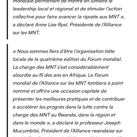
mondiale permettant de mettre en lumière le
leadership local et régional et de stimuler l’action
collective pour faire avancer la riposte aux MNT »,
a déclaré Anne Lise Ryel, Présidente de l’Alliance
sur les MNT.
« Nous sommes fiers d’être l’organisation hôte
locale de la quatrième édition du Forum mondial.
La charge des MNT s’est considérablement
alourdie au fil des ans en Afrique. Le Forum
mondial de l’Alliance sur les MNT tombera à point
nommé et offrira une occasion capitale de
présenter les meilleures pratiques et de contribuer
à accélérer les progrès dans la lutte contre la
charge des MNT au Rwanda, dans la région et
dans le monde », a déclaré le professeur Joseph
Mucumbitsi, Président de l’Alliance rwandaise sur