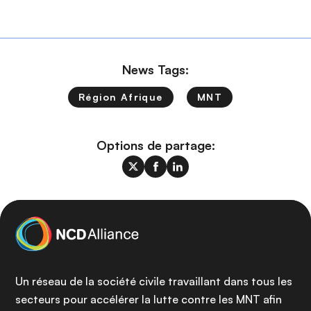
News Tags:
Région Afrique
MNT
Options de partage:
Un réseau de la société civile travaillant dans tous les
secteurs pour accélérer la lutte contre les MNT afin