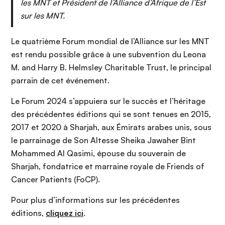
les MNT et Président de l’Alliance d’Afrique de l’Est
sur les MNT.
Le quatrième Forum mondial de l’Alliance sur les MNT
est rendu possible grâce à une subvention du Leona
M. and Harry B. Helmsley Charitable Trust, le principal
parrain de cet événement.
Le Forum 2024 s’appuiera sur le succès et l’héritage
des précédentes éditions qui se sont tenues en 2015,
2017 et 2020 à Sharjah, aux Émirats arabes unis, sous
le parrainage de Son Altesse Sheika Jawaher Bint
Mohammed Al Qasimi, épouse du souverain de
Sharjah, fondatrice et marraine royale de Friends of
Cancer Patients (FoCP).
Pour plus d’informations sur les précédentes
éditions,
cliquez ici
.