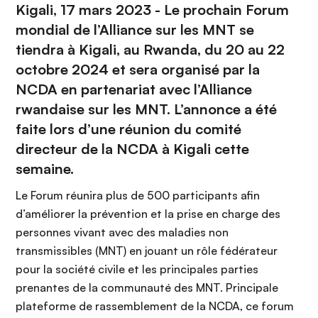
Kigali, 17 mars 2023 - Le prochain Forum
mondial de l’Alliance sur les MNT se
tiendra à Kigali, au Rwanda, du 20 au 22
octobre 2024 et sera organisé par la
NCDA en partenariat avec l’Alliance
rwandaise sur les MNT. L’annonce a été
faite lors d’une réunion du comité
directeur de la NCDA à Kigali cette
semaine.
Le Forum réunira plus de 500 participants afin
d’améliorer la prévention et la prise en charge des
personnes vivant avec des maladies non
transmissibles (MNT) en jouant un rôle fédérateur
pour la société civile et les principales parties
prenantes de la communauté des MNT. Principale
plateforme de rassemblement de la NCDA, ce forum