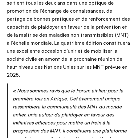
se tient tous les deux ans dans une optique de
promotion de l’échange de connaissances, de
partage de bonnes pratiques et de renforcement des
capacités de plaidoyer en faveur de la prévention et
de la maîtrise des maladies non transmissibles (MNT)
à l’échelle mondiale. La quatrième édition constituera
une excellente occasion d’unir et de mobiliser la
société civile en amont de la prochaine réunion de
haut niveau des Nations Unies sur les MNT prévue en
2025.
« Nous sommes ravis que le Forum ait lieu pour la
première fois en Afrique. Cet événement unique
rassemblera la communauté des MNT du monde
entier, unie autour du plaidoyer en faveur des
initiatives efficaces pour mettre un frein à la
progression des MNT. Il constituera une plateforme