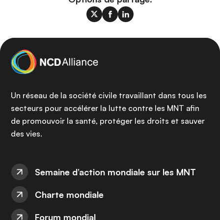
Un réseau de la société civile travaillant dans tous les
secteurs pour accélérer la lutte contre les MNT afin
de promouvoir la santé, protéger les droits et sauver
des vies.
Semaine d’action mondiale sur les MNT
Charte mondiale
Forum mondial