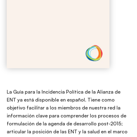
La Guía para la Incidencia Política de la Alianza de
ENT ya está disponible en español. Tiene como
objetivo facilitar a los miembros de nuestra red la
información clave para comprender los procesos de
formulación de la agenda de desarrollo post-2015;
articular la posición de las ENT y la salud en el marco