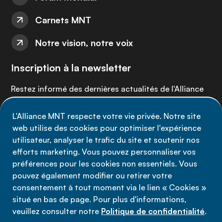
Carnets MNT
Notre vision, notre voix
Inscription à la newsletter
Restez informé des dernières actualités de l'Alliance
MNT - abonnez-vous à notre newsletter.
L'Alliance MNT respecte votre vie privée. Notre site
web utilise des cookies pour optimiser l'expérience
Inscrivez-vous maintenant
utilisateur, analyser le trafic du site et soutenir nos
efforts marketing. Vous pouvez personnaliser vos
préférences pour les cookies non essentiels. Vous
pouvez également modifier ou retirer votre
consentement à tout moment via le lien « Cookies »
Politique de confidentialité
situé en bas de page. Pour plus d'informations,
Conditions d'utilisation
veuillez consulter notre
Politique de confidentialité
.