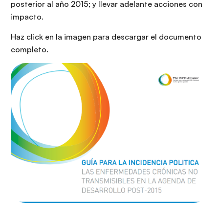
posterior al año 2015; y llevar adelante acciones con
impacto.
Haz click en la imagen para descargar el documento
completo.