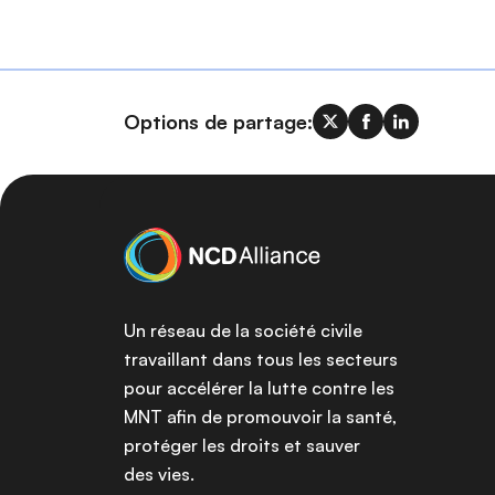
Options de partage:
Un réseau de la société civile
travaillant dans tous les secteurs
pour accélérer la lutte contre les
MNT afin de promouvoir la santé,
protéger les droits et sauver
des vies.