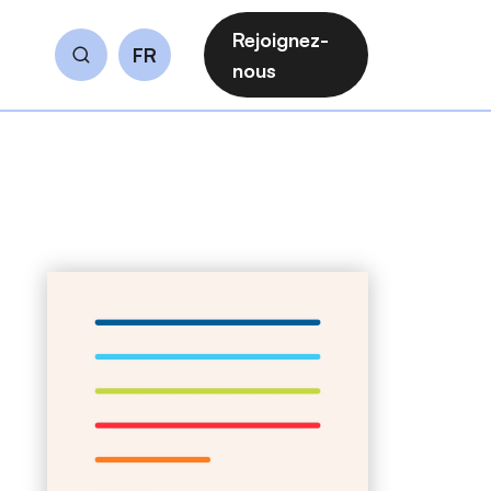
Rejoignez-
FR
Rechercher
nous