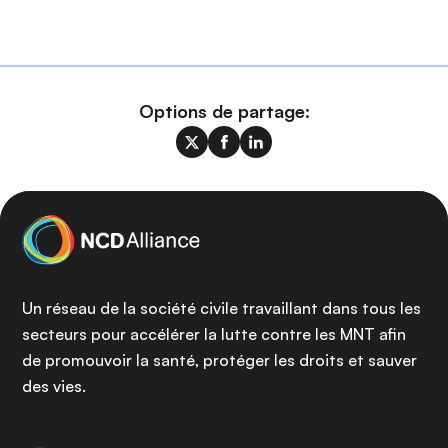
Options de partage:
Un réseau de la société civile travaillant dans tous les
secteurs pour accélérer la lutte contre les MNT afin
de promouvoir la santé, protéger les droits et sauver
des vies.