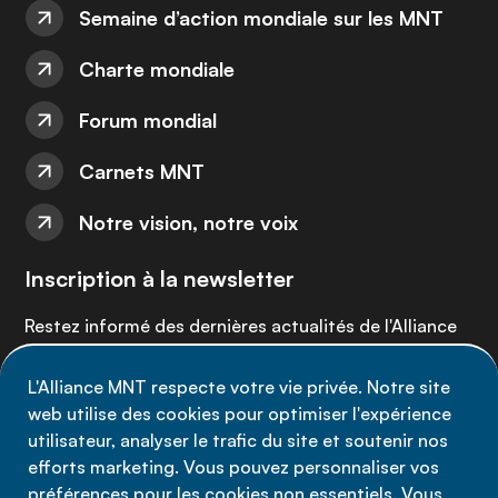
Semaine d’action mondiale sur les MNT
Charte mondiale
Forum mondial
Carnets MNT
Notre vision, notre voix
Inscription à la newsletter
Restez informé des dernières actualités de l'Alliance
MNT - abonnez-vous à notre newsletter.
L'Alliance MNT respecte votre vie privée. Notre site
web utilise des cookies pour optimiser l'expérience
Inscrivez-vous maintenant
utilisateur, analyser le trafic du site et soutenir nos
efforts marketing. Vous pouvez personnaliser vos
préférences pour les cookies non essentiels. Vous