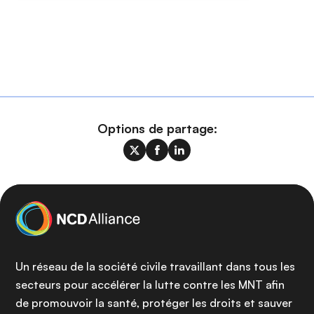
Options de partage:
Un réseau de la société civile travaillant dans tous les
secteurs pour accélérer la lutte contre les MNT afin
de promouvoir la santé, protéger les droits et sauver