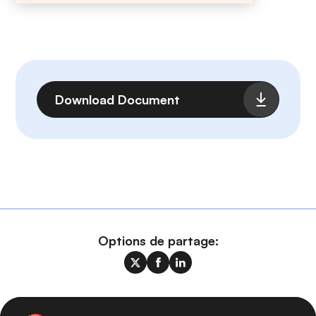
Fichier
Download Document
Options de partage: