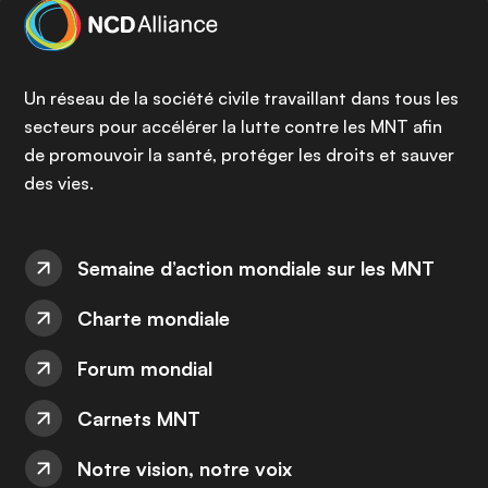
Un réseau de la société civile travaillant dans tous les
secteurs pour accélérer la lutte contre les MNT afin
de promouvoir la santé, protéger les droits et sauver
des vies.
Semaine d’action mondiale sur les MNT
Charte mondiale
Forum mondial
Carnets MNT
Notre vision, notre voix