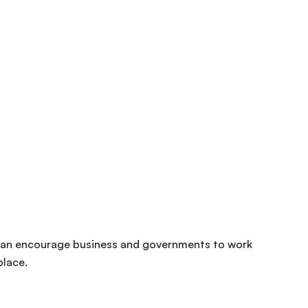
y can encourage business and governments to work
place.