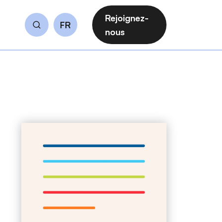
Rejoignez-
FR
Rechercher
nous