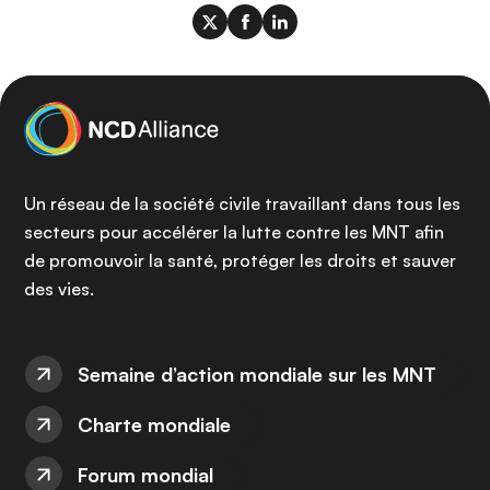
Un réseau de la société civile travaillant dans tous les
secteurs pour accélérer la lutte contre les MNT afin
de promouvoir la santé, protéger les droits et sauver
des vies.
Semaine d’action mondiale sur les MNT
Charte mondiale
Forum mondial