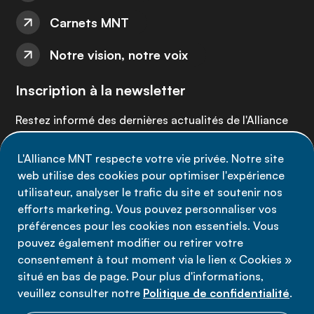
Carnets MNT
Notre vision, notre voix
Inscription à la newsletter
Restez informé des dernières actualités de l'Alliance
MNT - abonnez-vous à notre newsletter.
L'Alliance MNT respecte votre vie privée. Notre site
web utilise des cookies pour optimiser l'expérience
Inscrivez-vous maintenant
utilisateur, analyser le trafic du site et soutenir nos
efforts marketing. Vous pouvez personnaliser vos
préférences pour les cookies non essentiels. Vous
pouvez également modifier ou retirer votre
consentement à tout moment via le lien « Cookies »
Politique de confidentialité
situé en bas de page. Pour plus d'informations,
Conditions d'utilisation
veuillez consulter notre
Politique de confidentialité
.