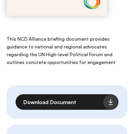
This NCD Alliance briefing document provides
guidance to national and regional advocates
regarding the UN High-level Political Forum and
outlines concrete opportunities for engagement
Fichier
Download Document