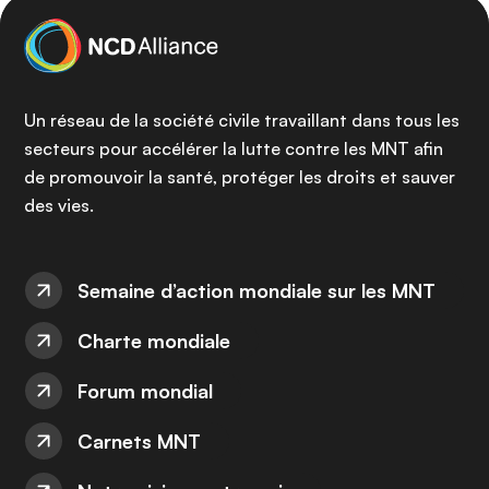
Un réseau de la société civile travaillant dans tous les
secteurs pour accélérer la lutte contre les MNT afin
de promouvoir la santé, protéger les droits et sauver
des vies.
Semaine d’action mondiale sur les MNT
Charte mondiale
Forum mondial
Carnets MNT