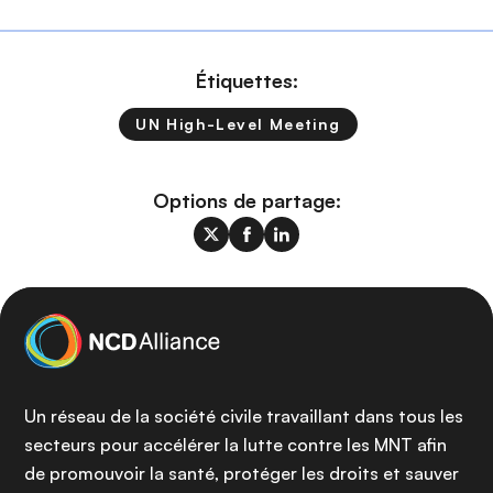
Étiquettes:
UN High-Level Meeting
Options de partage:
Un réseau de la société civile travaillant dans tous les
secteurs pour accélérer la lutte contre les MNT afin
de promouvoir la santé, protéger les droits et sauver