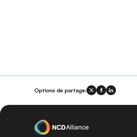
Options de partage: