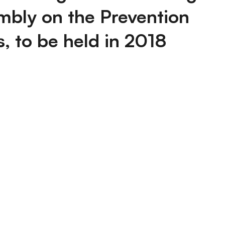
mbly on the Prevention
, to be held in 2018