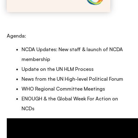
Agenda:
NCDA Updates: New staff & launch of NCDA
membership
Update on the UN HLM Process
News from the UN High-level Political Forum
WHO Regional Committee Meetings
ENOUGH & the Global Week For Action on
NCDs