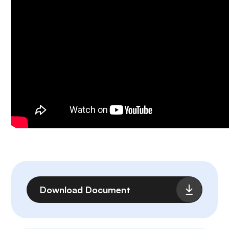
Fichier
Download Document