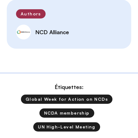
Authors
NCD Alliance
Étiquettes:
Global Week for Action on NCDs
NCDA membership
UN High-Level Meeting