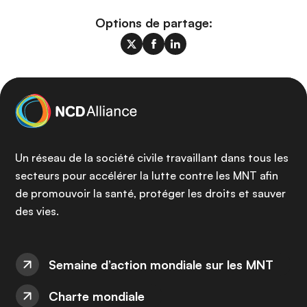
Options de partage:
Un réseau de la société civile travaillant dans tous les
secteurs pour accélérer la lutte contre les MNT afin
de promouvoir la santé, protéger les droits et sauver
des vies.
Semaine d’action mondiale sur les MNT
Charte mondiale