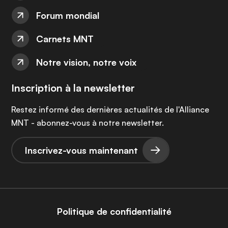
Forum mondial
Carnets MNT
Notre vision, notre voix
Inscription à la newsletter
Restez informé des dernières actualités de l'Alliance
MNT - abonnez-vous à notre newsletter.
Inscrivez-vous maintenant
Politique de confidentialité