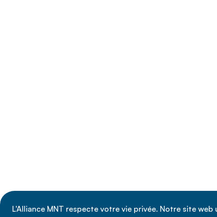
L'Alliance MNT respecte votre vie privée. Notre site web u