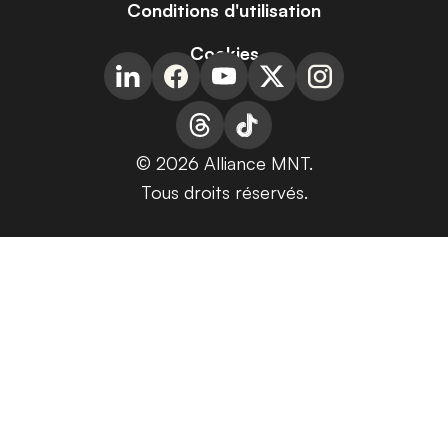
Conditions d'utilisation
Cookies
© 2026 Alliance MNT.
Tous droits réservés.