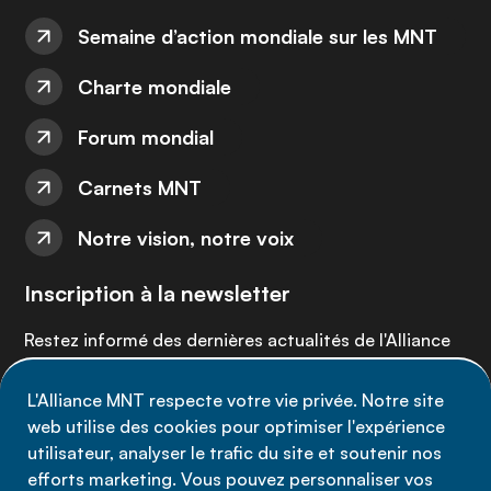
Semaine d’action mondiale sur les MNT
Charte mondiale
Forum mondial
Carnets MNT
Notre vision, notre voix
Inscription à la newsletter
Restez informé des dernières actualités de l'Alliance
MNT - abonnez-vous à notre newsletter.
L'Alliance MNT respecte votre vie privée. Notre site
web utilise des cookies pour optimiser l'expérience
Inscrivez-vous maintenant
utilisateur, analyser le trafic du site et soutenir nos
efforts marketing. Vous pouvez personnaliser vos