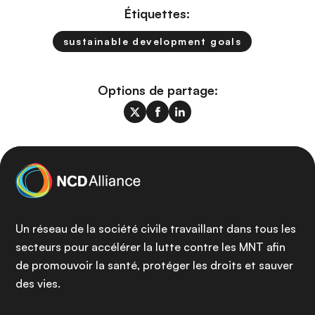
Étiquettes:
sustainable development goals
Options de partage:
Un réseau de la société civile travaillant dans tous les
secteurs pour accélérer la lutte contre les MNT afin
de promouvoir la santé, protéger les droits et sauver
des vies.