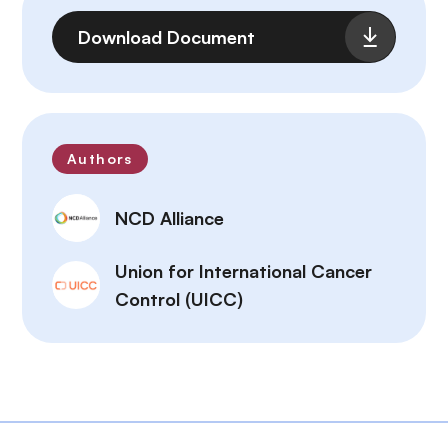
Fichier
Download Document
Authors
NCD Alliance
Union for International Cancer
Control (UICC)