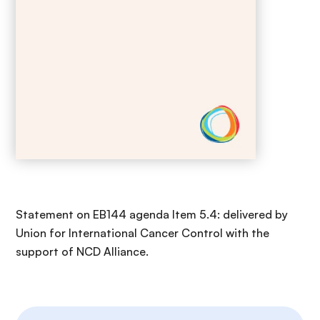
Statement on EB144 agenda Item 5.4: delivered by
Union for International Cancer Control with the
support of NCD Alliance.