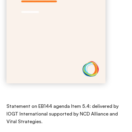
Statement on EB144 agenda Item 5.4: delivered by
IOGT International supported by NCD Alliance and
Vital Strategies.