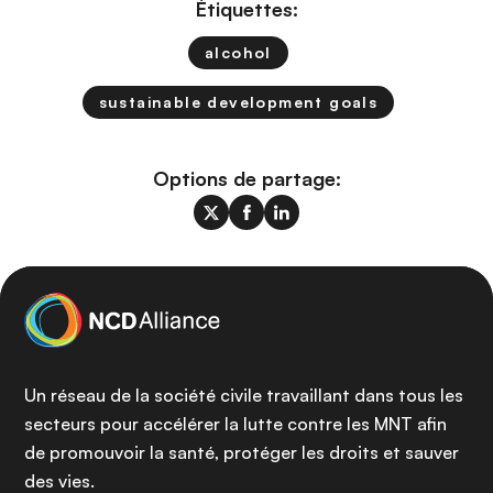
Étiquettes:
alcohol
sustainable development goals
Options de partage:
Un réseau de la société civile travaillant dans tous les
secteurs pour accélérer la lutte contre les MNT afin
de promouvoir la santé, protéger les droits et sauver
des vies.