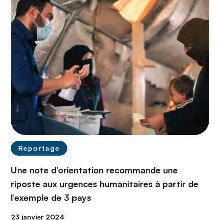
Reportage
Une note d’orientation recommande une
riposte aux urgences humanitaires à partir de
l’exemple de 3 pays
23 janvier 2024