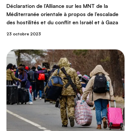
Déclaration de l’Alliance sur les MNT de la
Méditerranée orientale à propos de l’escalade
des hostilités et du conflit en Israël et à Gaza
23 octobre 2023