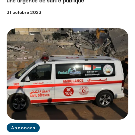
une urgence de santé publique
31 octobre 2023
Annonces