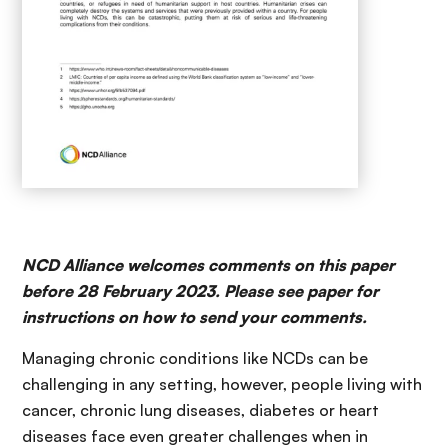
NCD Alliance welcomes comments on this paper
before 28 February 2023. Please see paper for
instructions on how to send your comments.
Managing chronic conditions like NCDs can be
challenging in any setting, however, people living with
cancer, chronic lung diseases, diabetes or heart
diseases face even greater challenges when in