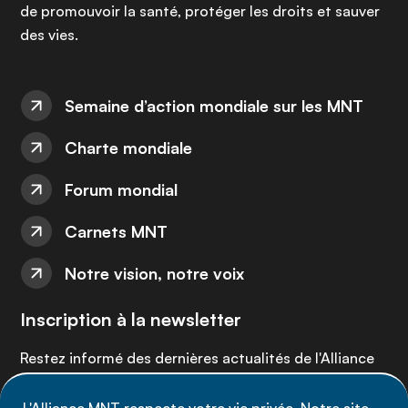
de promouvoir la santé, protéger les droits et sauver
des vies.
Semaine d’action mondiale sur les MNT
Charte mondiale
Forum mondial
Carnets MNT
Notre vision, notre voix
Inscription à la newsletter
Restez informé des dernières actualités de l'Alliance
MNT - abonnez-vous à notre newsletter.