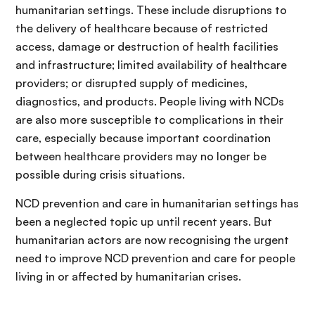
humanitarian settings. These include disruptions to
the delivery of healthcare because of restricted
access, damage or destruction of health facilities
and infrastructure; limited availability of healthcare
providers; or disrupted supply of medicines,
diagnostics, and products. People living with NCDs
are also more susceptible to complications in their
care, especially because important coordination
between healthcare providers may no longer be
possible during crisis situations.
NCD prevention and care in humanitarian settings has
been a neglected topic up until recent years. But
humanitarian actors are now recognising the urgent
need to improve NCD prevention and care for people
living in or affected by humanitarian crises.