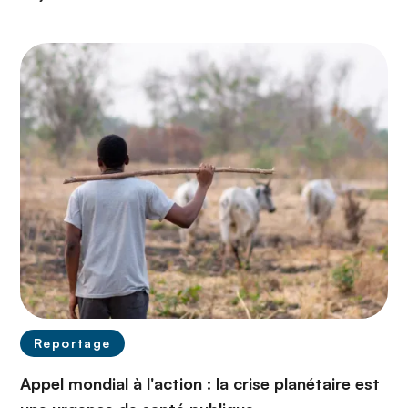
Reportage
Appel mondial à l'action : la crise planétaire est