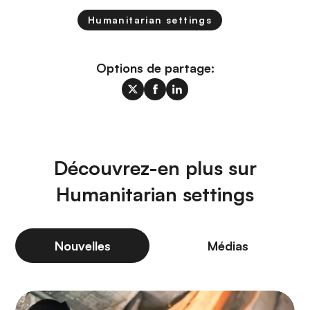
Humanitarian settings
Options de partage:
Découvrez-en plus sur
Humanitarian settings
Nouvelles
Médias