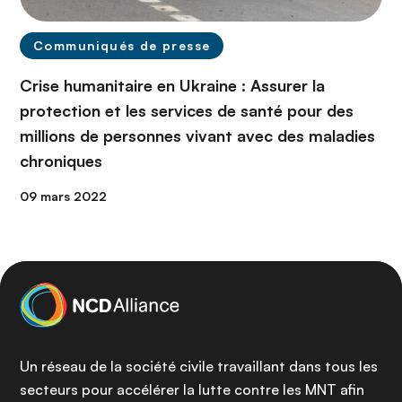
Communiqués de presse
Crise humanitaire en Ukraine : Assurer la
protection et les services de santé pour des
millions de personnes vivant avec des maladies
chroniques
09 mars 2022
Un réseau de la société civile travaillant dans tous les
secteurs pour accélérer la lutte contre les MNT afin