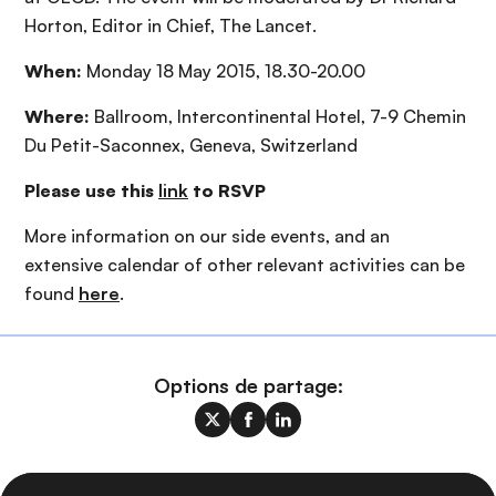
Horton, Editor in Chief, The Lancet.
When:
Monday 18 May 2015, 18.30-20.00
Where:
Ballroom, Intercontinental Hotel, 7-9 Chemin
Du Petit-Saconnex, Geneva, Switzerland
Please use this
link
to RSVP
More information on our side events, and an
extensive calendar of other relevant activities can be
found
here
.
Options de partage: