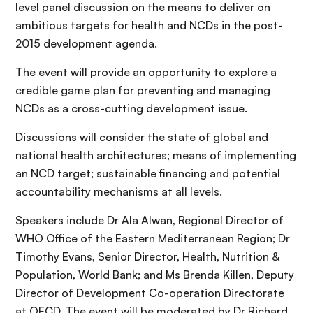
level panel discussion on the means to deliver on
ambitious targets for health and NCDs in the post-
2015 development agenda.
The event will provide an opportunity to explore a
credible game plan for preventing and managing
NCDs as a cross-cutting development issue.
Discussions will consider the state of global and
national health architectures; means of implementing
an NCD target; sustainable financing and potential
accountability mechanisms at all levels.
Speakers include Dr Ala Alwan, Regional Director of
WHO Office of the Eastern Mediterranean Region; Dr
Timothy Evans, Senior Director, Health, Nutrition &
Population, World Bank; and Ms Brenda Killen, Deputy
Director of Development Co-operation Directorate
at OECD. The event will be moderated by Dr Richard