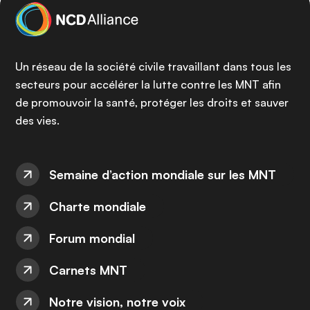
Un réseau de la société civile travaillant dans tous les
secteurs pour accélérer la lutte contre les MNT afin
de promouvoir la santé, protéger les droits et sauver
des vies.
Semaine d’action mondiale sur les MNT
Charte mondiale
Forum mondial
Carnets MNT
Notre vision, notre voix