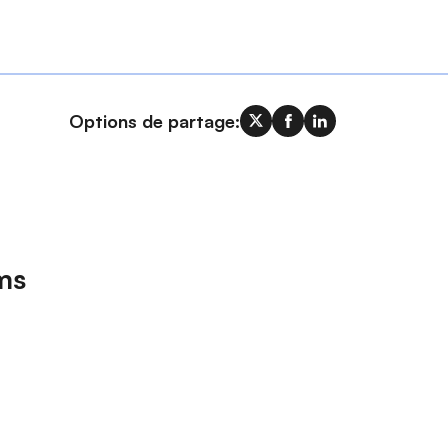
Options de partage:
ms