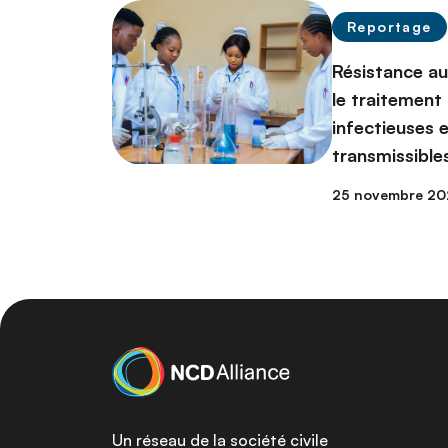
Reportage
Résistance au
le traitement
infectieuses 
transmissibles
25 novembre 20
Un réseau de la société civile