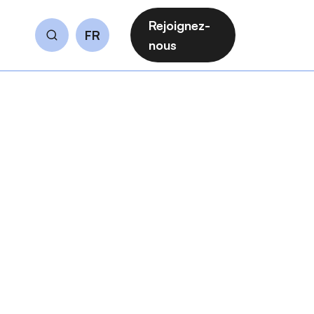
Rejoignez-
FR
Rechercher
nous