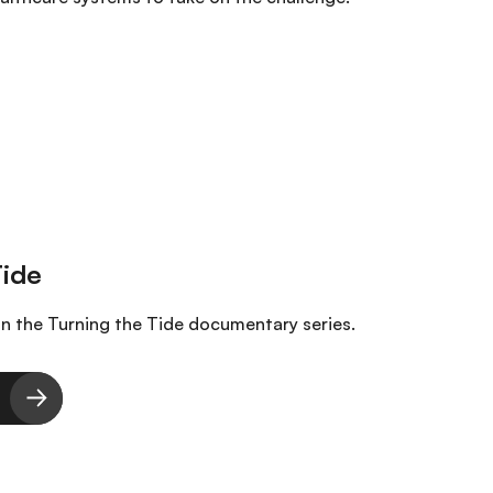
in the Turning the Tide documentary series.