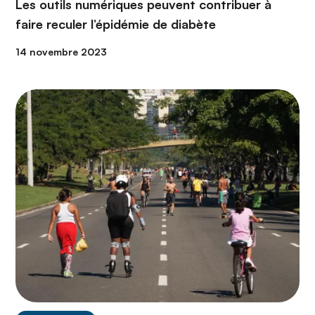
Les outils numériques peuvent contribuer à
faire reculer l’épidémie de diabète
14 novembre 2023