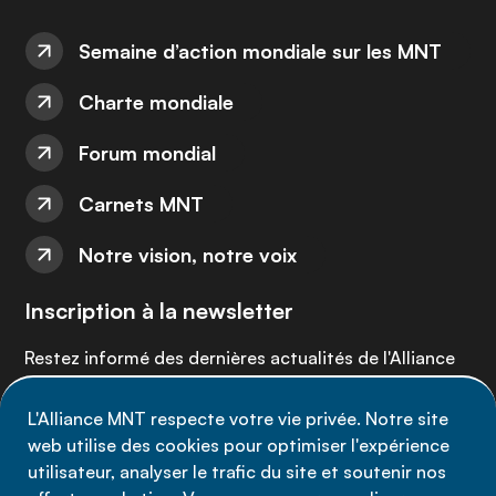
Semaine d’action mondiale sur les MNT
Charte mondiale
Forum mondial
Carnets MNT
Notre vision, notre voix
Inscription à la newsletter
Restez informé des dernières actualités de l'Alliance
MNT - abonnez-vous à notre newsletter.
L'Alliance MNT respecte votre vie privée. Notre site
web utilise des cookies pour optimiser l'expérience
Inscrivez-vous maintenant
utilisateur, analyser le trafic du site et soutenir nos