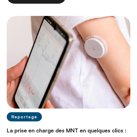
Reportage
La prise en charge des MNT en quelques clics :