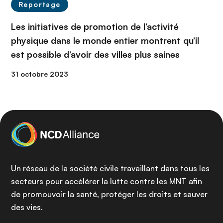
Reportage
Les initiatives de promotion de l’activité
physique dans le monde entier montrent qu’il
est possible d’avoir des villes plus saines
31 octobre 2023
Un réseau de la société civile travaillant dans tous les
secteurs pour accélérer la lutte contre les MNT afin
de promouvoir la santé, protéger les droits et sauver
des vies.