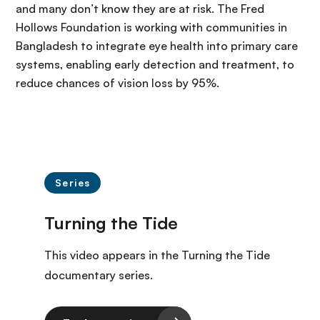
and many don’t know they are at risk. The Fred
Hollows Foundation is working with communities in
Bangladesh to integrate eye health into primary care
systems, enabling early detection and treatment, to
reduce chances of vision loss by 95%.
Series
This video appears in the Turning the Tide
documentary series.