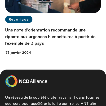
Reportage
Une note d’orientation recommande une
riposte aux urgences humanitaires à partir de
l’exemple de 3 pays
23 janvier 2024
Un réseau de la société civile travaillant dans tous les
secteurs pour accélérer la lutte contre les MNT afin