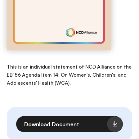
This is an individual statement of NCD Alliance on the
EB156 Agenda Item 14: On Women's, Children's, and
Adolescents' Health (WCA).
Fichier
Download Document