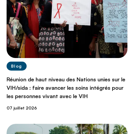
Blog
Réunion de haut niveau des Nations unies sur le
VIH/sida : faire avancer les soins intégrés pour
les personnes vivant avec le VIH
07 juillet 2026