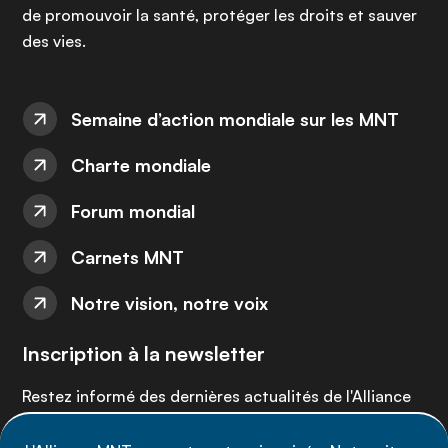
de promouvoir la santé, protéger les droits et sauver
des vies.
Semaine d’action mondiale sur les MNT
Charte mondiale
Forum mondial
Carnets MNT
Notre vision, notre voix
Inscription à la newsletter
Restez informé des dernières actualités de l'Alliance
MNT - abonnez-vous à notre newsletter.