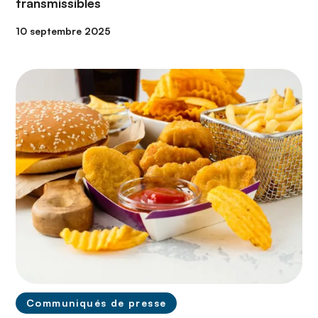
transmissibles
10 septembre 2025
Communiqués de presse