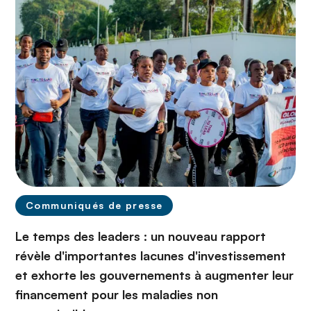
Communiqués de presse
Le temps des leaders : un nouveau rapport
révèle d'importantes lacunes d'investissement
et exhorte les gouvernements à augmenter leur
financement pour les maladies non