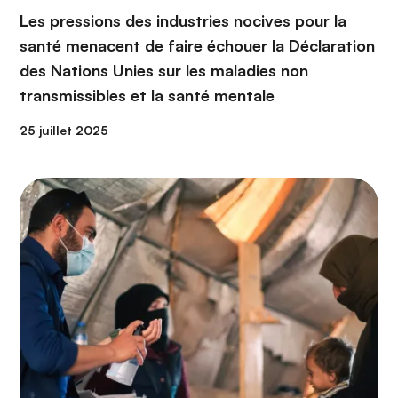
Les pressions des industries nocives pour la
santé menacent de faire échouer la Déclaration
des Nations Unies sur les maladies non
transmissibles et la santé mentale
25 juillet 2025