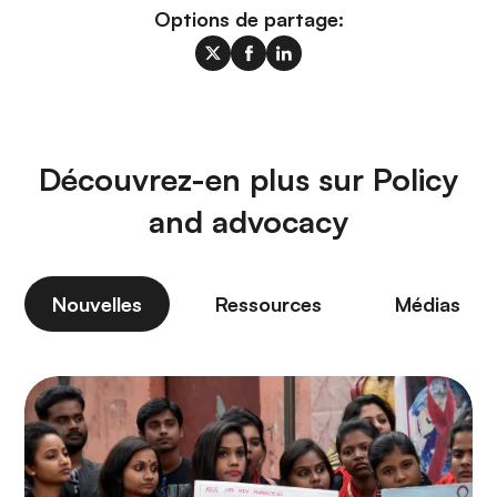
Options de partage:
Découvrez-en plus sur Policy
and advocacy
Nouvelles
Ressources
Médias