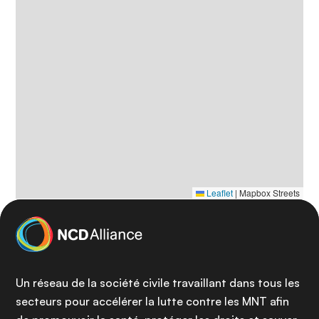
Leaflet
|
Mapbox Streets
Un réseau de la société civile travaillant dans tous les
secteurs pour accélérer la lutte contre les MNT afin