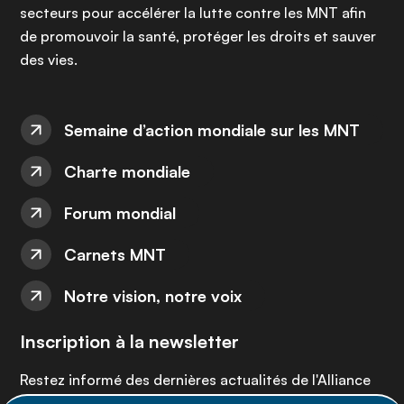
secteurs pour accélérer la lutte contre les MNT afin
de promouvoir la santé, protéger les droits et sauver
des vies.
Semaine d’action mondiale sur les MNT
Charte mondiale
Forum mondial
Carnets MNT
Notre vision, notre voix
Inscription à la newsletter
Restez informé des dernières actualités de l'Alliance
MNT - abonnez-vous à notre newsletter.