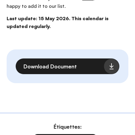
happy to add it to our list.
Last update: 15 May 2026. This calendar is
updated regularly.
Fichier
Download Document
Étiquettes: