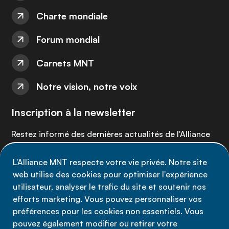
Charte mondiale
Forum mondial
Carnets MNT
Notre vision, notre voix
Inscription à la newsletter
Restez informé des dernières actualités de l'Alliance
MNT - abonnez-vous à notre newsletter.
L'Alliance MNT respecte votre vie privée. Notre site
web utilise des cookies pour optimiser l'expérience
Inscrivez-vous maintenant
utilisateur, analyser le trafic du site et soutenir nos
efforts marketing. Vous pouvez personnaliser vos
préférences pour les cookies non essentiels. Vous
pouvez également modifier ou retirer votre