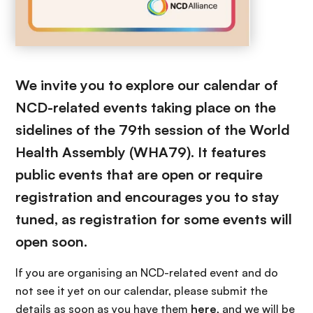
We invite you to explore our calendar of
NCD-related events taking place on the
sidelines of the 79th session of the World
Health Assembly (WHA79). It features
public events that are open or require
registration and encourages you to stay
tuned, as registration for some events will
open soon.
If you are organising an NCD-related event and do
not see it yet on our calendar, please submit the
details as soon as you have them
here
, and we will be