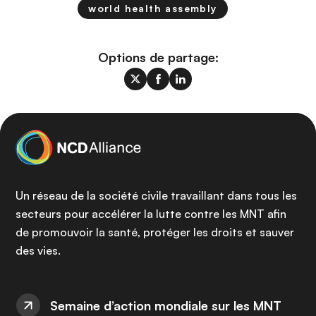
world health assembly
Options de partage:
Un réseau de la société civile travaillant dans tous les
secteurs pour accélérer la lutte contre les MNT afin
de promouvoir la santé, protéger les droits et sauver
des vies.
Semaine d’action mondiale sur les MNT