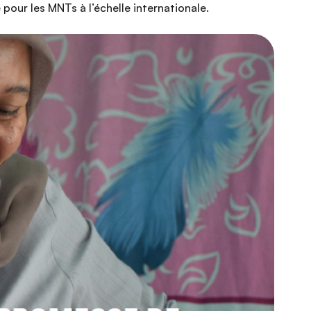
e pour les MNTs à l’échelle internationale.