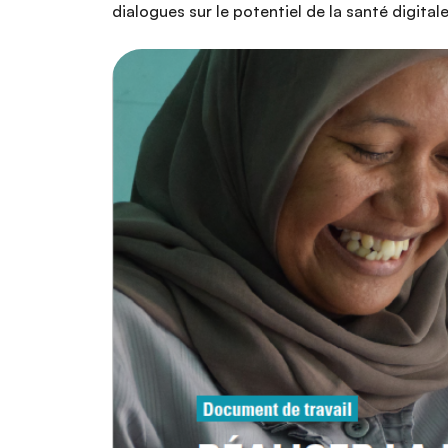
dialogues sur le potentiel de la santé digital