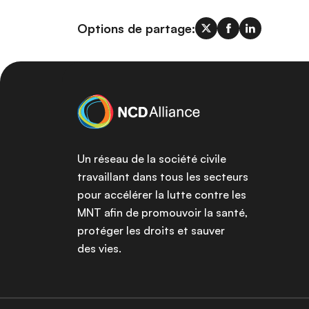
Options de partage:
Un réseau de la société civile
travaillant dans tous les secteurs
pour accélérer la lutte contre les
MNT afin de promouvoir la santé,
protéger les droits et sauver
des vies.