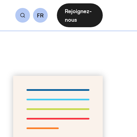
Rejoignez-
FR
Rechercher
nous