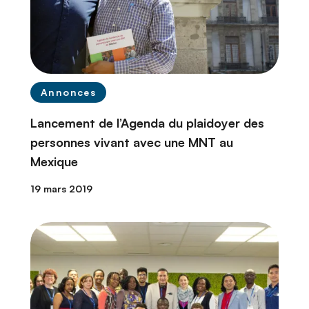
Annonces
Lancement de l’Agenda du plaidoyer des
personnes vivant avec une MNT au
Mexique
19 mars 2019