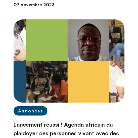
07 novembre 2023
Annonces
Lancement réussi ! Agenda africain du
plaidoyer des personnes vivant avec des