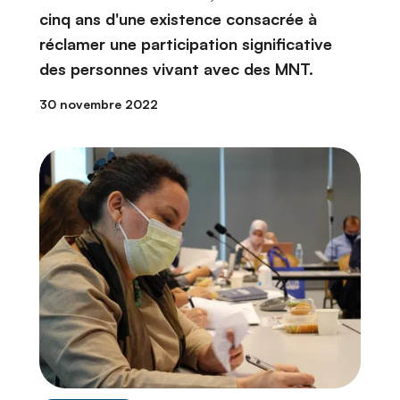
cinq ans d'une existence consacrée à
réclamer une participation significative
des personnes vivant avec des MNT.
30 novembre 2022