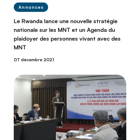
Annonces
Le Rwanda lance une nouvelle stratégie
nationale sur les MNT et un Agenda du
plaidoyer des personnes vivant avec des
MNT
07 décembre 2021