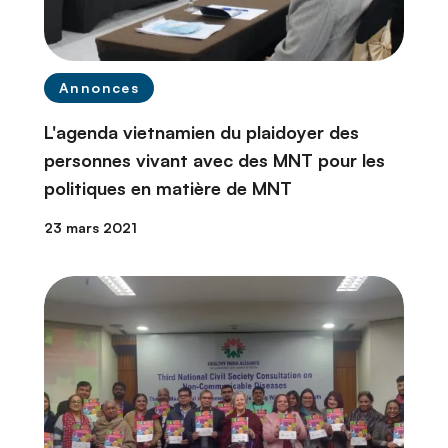
Annonces
L'agenda vietnamien du plaidoyer des
personnes vivant avec des MNT pour les
politiques en matière de MNT
23 mars 2021