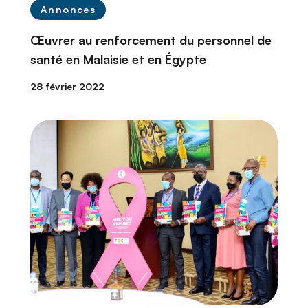
Annonces
Œuvrer au renforcement du personnel de
santé en Malaisie et en Égypte
28 février 2022