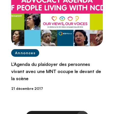
Annonces
L’Agenda du plaidoyer des personnes
vivant avec une MNT occupe le devant de
la scène
21 décembre 2017