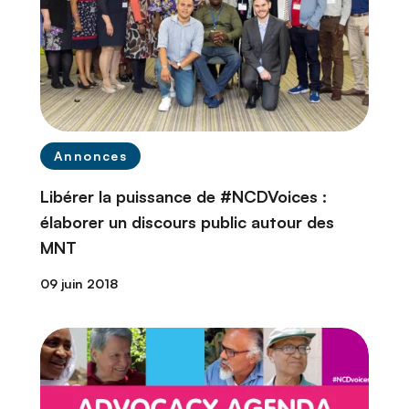
Annonces
Libérer la puissance de #NCDVoices :
élaborer un discours public autour des
MNT
09 juin 2018