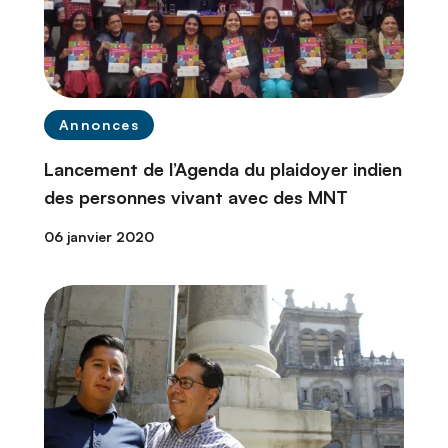
Annonces
Lancement de l’Agenda du plaidoyer indien
des personnes vivant avec des MNT
06 janvier 2020