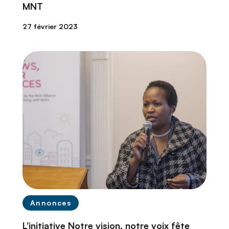
MNT
27 février 2023
Annonces
L'initiative Notre vision, notre voix fête