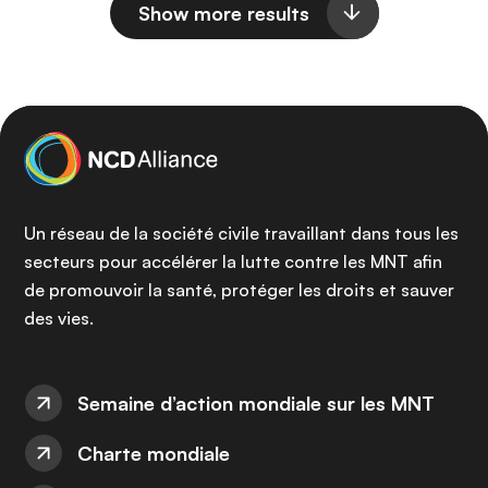
Show more results
Un réseau de la société civile travaillant dans tous les
secteurs pour accélérer la lutte contre les MNT afin
de promouvoir la santé, protéger les droits et sauver
des vies.
Semaine d’action mondiale sur les MNT
Charte mondiale