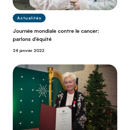
Actualités
Journée mondiale contre le cancer:
parlons d’équité
24 janvier 2022