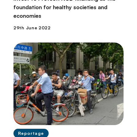
foundation for healthy societies and
economies
Reportage