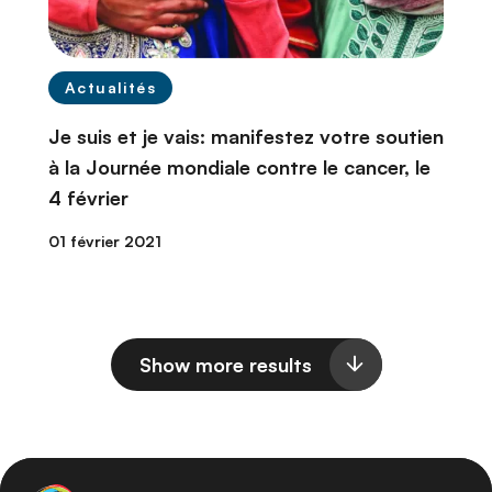
Actualités
Je suis et je vais: manifestez votre soutien
à la Journée mondiale contre le cancer, le
4 février
01 février 2021
Show more results