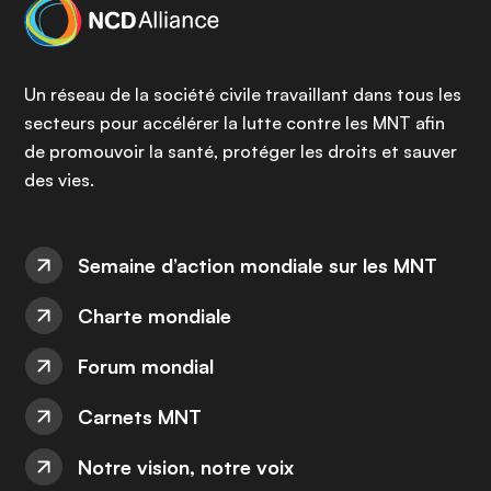
Un réseau de la société civile travaillant dans tous les
secteurs pour accélérer la lutte contre les MNT afin
de promouvoir la santé, protéger les droits et sauver
des vies.
Semaine d’action mondiale sur les MNT
Charte mondiale
Forum mondial
Carnets MNT
Notre vision, notre voix