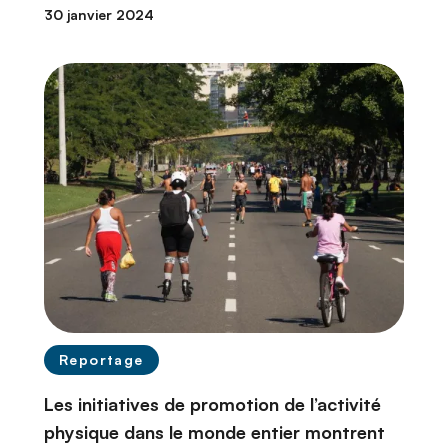
30 janvier 2024
Reportage
Les initiatives de promotion de l’activité
physique dans le monde entier montrent