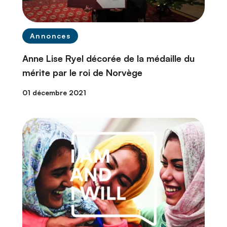
Annonces
Anne Lise Ryel décorée de la médaille du
mérite par le roi de Norvège
01 décembre 2021