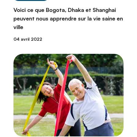
Voici ce que Bogota, Dhaka et Shanghai
peuvent nous apprendre sur la vie saine en
ville
04 avril 2022