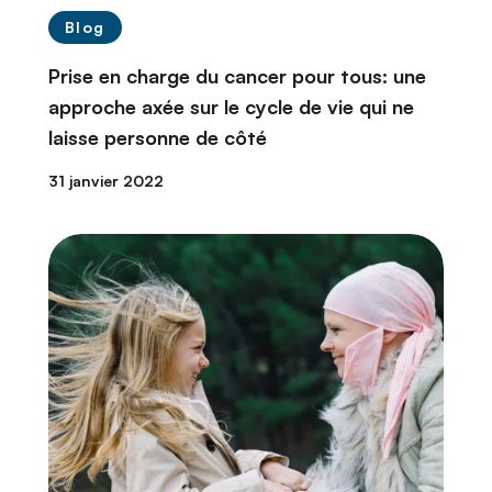
Blog
Prise en charge du cancer pour tous: une
approche axée sur le cycle de vie qui ne
laisse personne de côté
31 janvier 2022