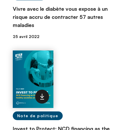
Vivre avec le diabète vous expose à un
risque accru de contracter 57 autres
maladies
25 avril 2022
Note de politique
Invest to Protect: NCD financing as the