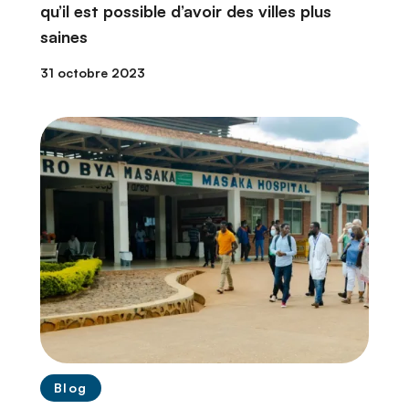
qu’il est possible d’avoir des villes plus
saines
31 octobre 2023
Blog