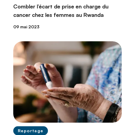
Combler l’écart de prise en charge du
cancer chez les femmes au Rwanda
09 mai 2023
Reportage