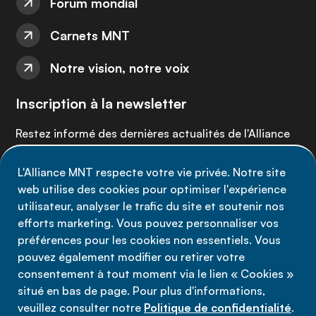
Forum mondial
Carnets MNT
Notre vision, notre voix
Inscription à la newsletter
Restez informé des dernières actualités de l'Alliance
MNT - abonnez-vous à notre newsletter.
L'Alliance MNT respecte votre vie privée. Notre site
web utilise des cookies pour optimiser l'expérience
Inscrivez-vous maintenant
utilisateur, analyser le trafic du site et soutenir nos
efforts marketing. Vous pouvez personnaliser vos
préférences pour les cookies non essentiels. Vous
pouvez également modifier ou retirer votre
consentement à tout moment via le lien « Cookies »
Politique de confidentialité
situé en bas de page. Pour plus d'informations,
Conditions d'utilisation
veuillez consulter notre
Politique de confidentialité
.