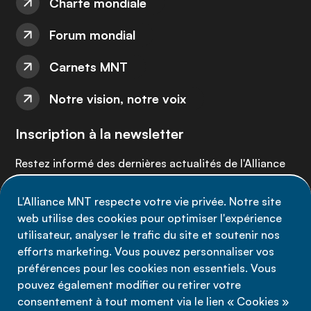
Charte mondiale
Forum mondial
Carnets MNT
Notre vision, notre voix
Inscription à la newsletter
Restez informé des dernières actualités de l'Alliance
MNT - abonnez-vous à notre newsletter.
L'Alliance MNT respecte votre vie privée. Notre site
web utilise des cookies pour optimiser l'expérience
Inscrivez-vous maintenant
utilisateur, analyser le trafic du site et soutenir nos
efforts marketing. Vous pouvez personnaliser vos
préférences pour les cookies non essentiels. Vous
pouvez également modifier ou retirer votre
consentement à tout moment via le lien « Cookies »
Politique de confidentialité