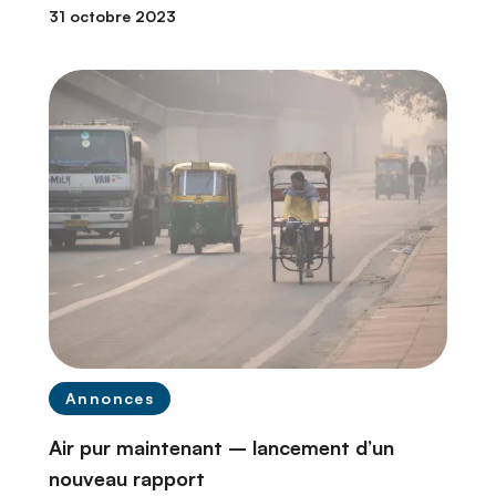
31 octobre 2023
Annonces
Air pur maintenant – lancement d’un
nouveau rapport