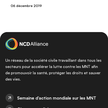
06 décembre 2019
Un réseau de la société civile travaillant dans tous les
secteurs pour accélérer la lutte contre les MNT afin
de promouvoir la santé, protéger les droits et sauver
des vies.
Semaine d’action mondiale sur les MNT