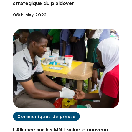
stratégique du plaidoyer
Communiqués de presse
L'Alliance sur les MNT salue le nouveau