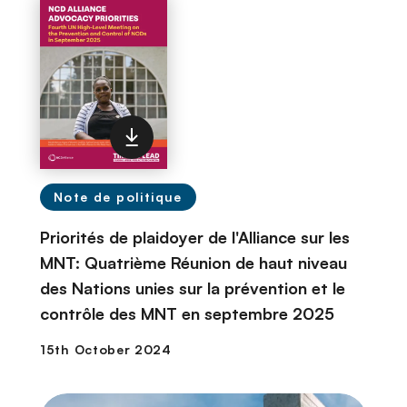
Note de politique
Priorités de plaidoyer de l'Alliance sur les
MNT: Quatrième Réunion de haut niveau
des Nations unies sur la prévention et le
contrôle des MNT en septembre 2025