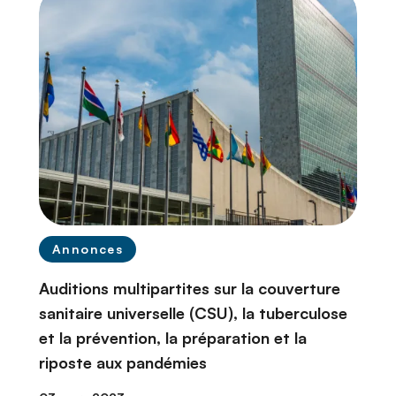
Annonces
Auditions multipartites sur la couverture
sanitaire universelle (CSU), la tuberculose
et la prévention, la préparation et la
riposte aux pandémies