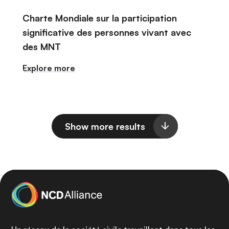
Charte Mondiale sur la participation
significative des personnes vivant avec
des MNT
Explore more
Show more results