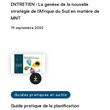
ENTRETIEN : La genèse de la nouvelle
stratégie de l’Afrique du Sud en matière de
MNT
19 septembre 2022
Guides pratiques et outils
Guide pratique de la planification