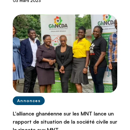
03 mars 2023
Annonces
L'alliance ghanéenne sur les MNT lance un
rapport de situation de la société civile sur
la riposte aux MNT