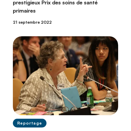
prestigieux Prix des soins de santé
primaires
21 septembre 2022
Reportage