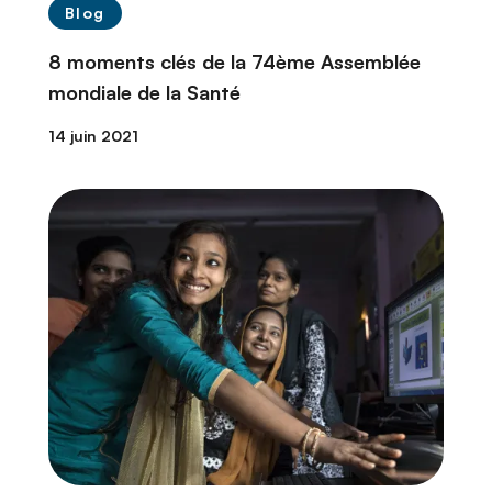
Blog
8 moments clés de la 74ème Assemblée
mondiale de la Santé
14 juin 2021