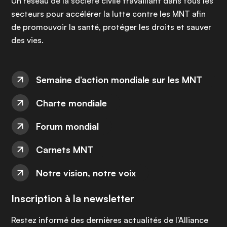
Un réseau de la société civile travaillant dans tous les
secteurs pour accélérer la lutte contre les MNT afin
de promouvoir la santé, protéger les droits et sauver
des vies.
Semaine d’action mondiale sur les MNT
Charte mondiale
Forum mondial
Carnets MNT
Notre vision, notre voix
Inscription à la newsletter
Restez informé des dernières actualités de l'Alliance