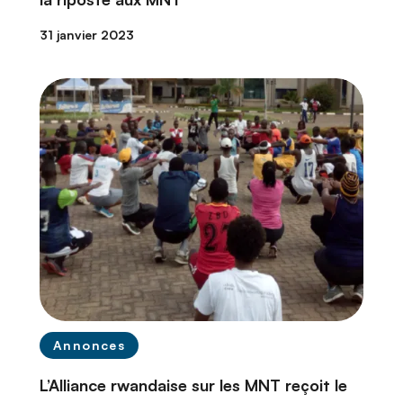
31 janvier 2023
Annonces
L’Alliance rwandaise sur les MNT reçoit le