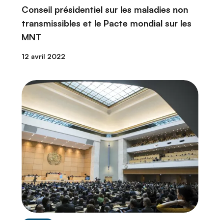
Conseil présidentiel sur les maladies non
transmissibles et le Pacte mondial sur les
MNT
12 avril 2022