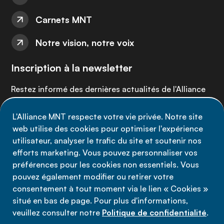
Carnets MNT
Notre vision, notre voix
Inscription à la newsletter
Restez informé des dernières actualités de l'Alliance
MNT - abonnez-vous à notre newsletter.
L'Alliance MNT respecte votre vie privée. Notre site
web utilise des cookies pour optimiser l'expérience
Inscrivez-vous maintenant
utilisateur, analyser le trafic du site et soutenir nos
efforts marketing. Vous pouvez personnaliser vos
préférences pour les cookies non essentiels. Vous
pouvez également modifier ou retirer votre
consentement à tout moment via le lien « Cookies »
Politique de confidentialité
situé en bas de page. Pour plus d'informations,
Conditions d'utilisation
veuillez consulter notre
Politique de confidentialité
.