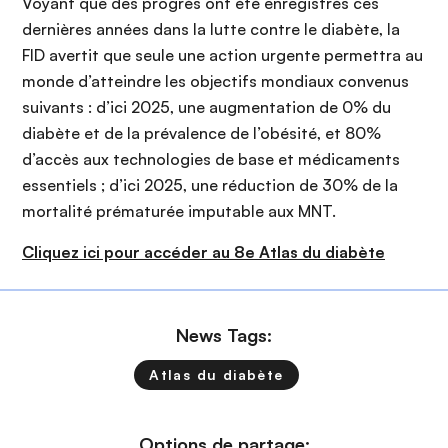
Voyant que des progrès ont été enregistrés ces
dernières années dans la lutte contre le diabète, la
FID avertit que seule une action urgente permettra au
monde d’atteindre les objectifs mondiaux convenus
suivants : d’ici 2025, une augmentation de 0% du
diabète et de la prévalence de l’obésité, et 80%
d’accès aux technologies de base et médicaments
essentiels ; d’ici 2025, une réduction de 30% de la
mortalité prématurée imputable aux MNT.
Cliquez ici pour accéder au 8e Atlas du diabète
News Tags:
Atlas du diabète
Options de partage: