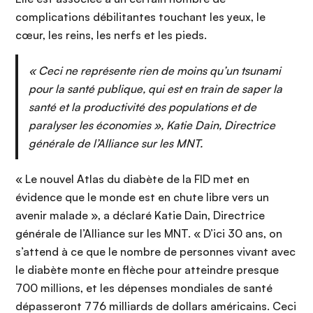
complications débilitantes touchant les yeux, le
cœur, les reins, les nerfs et les pieds.
« Ceci ne représente rien de moins qu’un tsunami
pour la santé publique, qui est en train de saper la
santé et la productivité des populations et de
paralyser les économies », Katie Dain, Directrice
générale de l’Alliance sur les MNT.
« Le nouvel Atlas du diabète de la FID met en
évidence que le monde est en chute libre vers un
avenir malade », a déclaré Katie Dain, Directrice
générale de l’Alliance sur les MNT. « D’ici 30 ans, on
s’attend à ce que le nombre de personnes vivant avec
le diabète monte en flèche pour atteindre presque
700 millions, et les dépenses mondiales de santé
dépasseront 776 milliards de dollars américains. Ceci