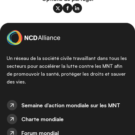
Un réseau de la société civile travaillant dans tous les
secteurs pour accélérer la lutte contre les MNT afin
de promouvoir la santé, protéger les droits et sauver
des vies.
Semaine d’action mondiale sur les MNT
Charte mondiale
Forum mondial