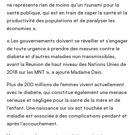
ne représente rien de moins qu’un tsunami pour la
santé publique, qui est en train de saper la santé et la
productivité des populations et de paralyser les
économies ».
« Les gouvernements doivent se réveiller et s’engager
de toute urgence à prendre des mesures contre le
diabète et d’autres maladies non transmissibles,
avant la Réunion de haut niveau des Nations Unies de
2018 sur les MNT », a ajouté Madame Dain.
Plus de 200 millions de femmes vivent actuellement
avec le diabète, qui constitue également une menace
sérieuse et négligée pour la santé de la mère et de
l’enfant. Une naissance sur six est touchée et la
maladie est associée à des complications pendant et
après l’accouchement.