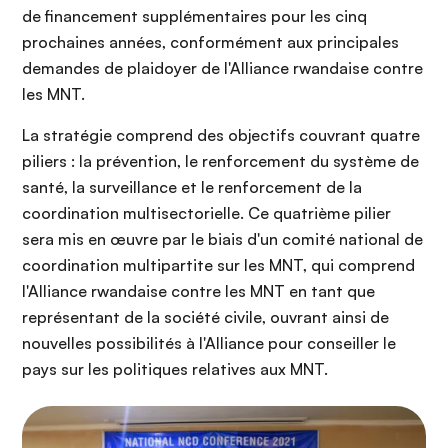
de financement supplémentaires pour les cinq
prochaines années, conformément aux principales
demandes de plaidoyer de l'Alliance rwandaise contre
les MNT.
La stratégie comprend des objectifs couvrant quatre
piliers : la prévention, le renforcement du système de
santé, la surveillance et le renforcement de la
coordination multisectorielle. Ce quatrième pilier
sera mis en œuvre par le biais d'un comité national de
coordination multipartite sur les MNT, qui comprend
l'Alliance rwandaise contre les MNT en tant que
représentant de la société civile, ouvrant ainsi de
nouvelles possibilités à l'Alliance pour conseiller le
pays sur les politiques relatives aux MNT.