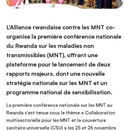
L'Alliance rwandaise contre les MNT co-
organise la première conférence nationale
du Rwanda sur les maladies non
transmissibles (MNT), offrant une
plateforme pour le lancement de deux
rapports majeurs, dont une nouvelle
stratégie nationale sur les MNT et un
programme national de sensibilisation.
La première conférence nationale sur les MNT au
Rwanda s'est tenue sous le thème « Collaboration
multisectorielle pour les MNT et la couverture
sanitaire universelle (CSU) » les 25 et 26 novembre