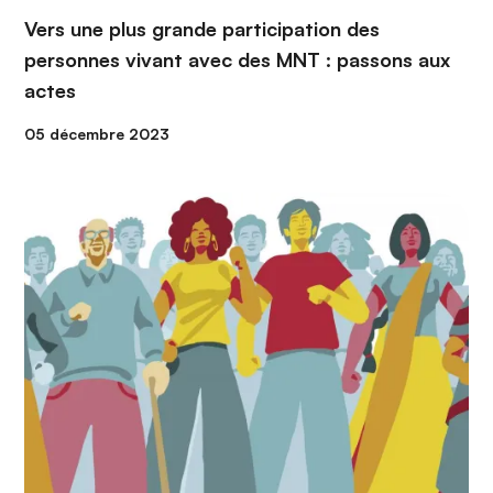
Vers une plus grande participation des
personnes vivant avec des MNT : passons aux
actes
05 décembre 2023