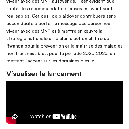
vivant avec des MNT au Rwanda. Il est évident que
toutes les recommandations mises en avant sont
réalisables. Cet outil de plaidoyer contribuera sans
aucun doute à porter le message des personnes
vivant avec des MNT et à mettre en œuvre la
stratégie nationale et le plan d'action chiffré du
Rwanda pour la prévention et la maîtrise des maladies
non transmissibles, pour la période 2020-2025, en
mettant l'accent sur les domaines clés. »
Visualiser le lancement