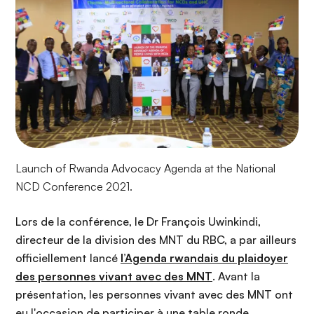
Launch of Rwanda Advocacy Agenda at the National
NCD Conference 2021.
Lors de la conférence, le Dr François Uwinkindi,
directeur de la division des MNT du RBC, a par ailleurs
officiellement lancé
l’Agenda rwandais du plaidoyer
des personnes vivant avec des MNT
. Avant la
présentation, les personnes vivant avec des MNT ont
eu l'occasion de participer à une table ronde