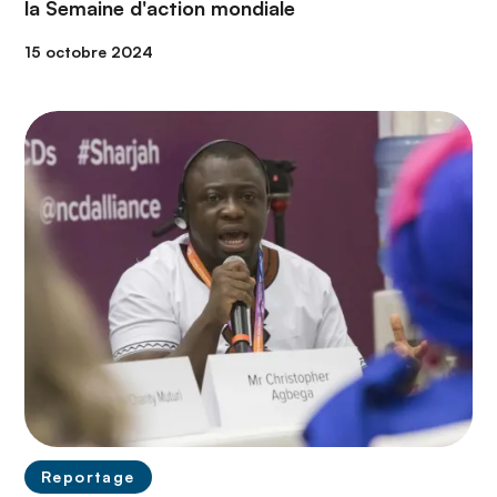
la Semaine d'action mondiale
15 octobre 2024
Reportage