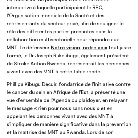
interactive à laquelle participaient le RBC,
l'Organisation mondiale de la Santé et des
représentants du secteur privé, afin de souligner le
rôle des différentes parties prenantes dans la
collaboration multisectorielle pour répondre aux
MNT. Le défenseur
Notre vision, notre voix
tout juste
formé, le Dr Joseph Rukelibuga, également président
de Stroke Action Rwanda, représentait les personnes
vivant avec des MNT à cette table ronde.
Phillipa Kibugu Decuir, fondatrice de l'Initiative contre
le cancer du sein en Afrique de l'Est, a présenté une
vue d'ensemble de l'Agenda du plaidoyer, en relayant
le message « rien pour nous sans nous » et en
appelant les personnes vivant avec des MNT à
s'impliquer de manière significative dans la prévention
et la maîtrise des MNT au Rwanda. Lors de son