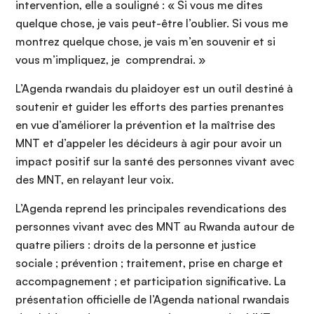
intervention, elle a souligné : « Si vous me dites
quelque chose, je vais peut-être l’oublier. Si vous me
montrez quelque chose, je vais m’en souvenir et si
vous m’impliquez, je comprendrai. »
L’Agenda rwandais du plaidoyer est un outil destiné à
soutenir et guider les efforts des parties prenantes
en vue d’améliorer la prévention et la maîtrise des
MNT et d’appeler les décideurs à agir pour avoir un
impact positif sur la santé des personnes vivant avec
des MNT, en relayant leur voix.
L’Agenda reprend les principales revendications des
personnes vivant avec des MNT au Rwanda autour de
quatre piliers : droits de la personne et justice
sociale ; prévention ; traitement, prise en charge et
accompagnement ; et participation significative. La
présentation officielle de l’Agenda national rwandais