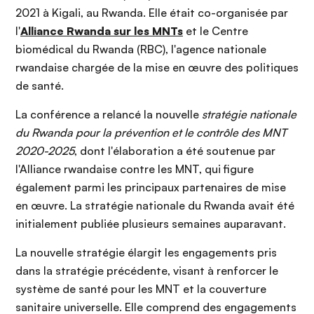
2021 à Kigali, au Rwanda. Elle était co-organisée par
l'
Alliance Rwanda sur les MNTs
et le Centre
biomédical du Rwanda (RBC), l'agence nationale
rwandaise chargée de la mise en œuvre des politiques
de santé.
La conférence a relancé la nouvelle
stratégie nationale
du Rwanda pour la prévention et le contrôle des MNT
2020-2025
, dont l'élaboration a été soutenue par
l'Alliance rwandaise contre les MNT, qui figure
également parmi les principaux partenaires de mise
en œuvre. La stratégie nationale du Rwanda avait été
initialement publiée plusieurs semaines auparavant.
La nouvelle stratégie élargit les engagements pris
dans la stratégie précédente, visant à renforcer le
système de santé pour les MNT et la couverture
sanitaire universelle. Elle comprend des engagements