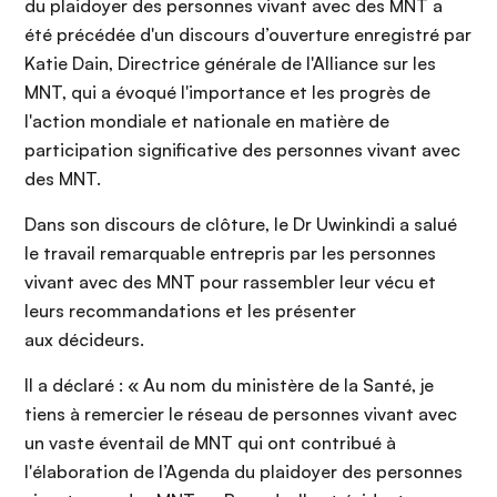
du plaidoyer des personnes vivant avec des MNT a
été précédée d'un discours d’ouverture enregistré par
Katie Dain, Directrice générale de l'Alliance sur les
MNT, qui a évoqué l'importance et les progrès de
l'action mondiale et nationale en matière de
participation significative des personnes vivant avec
des MNT.
Dans son discours de clôture, le Dr Uwinkindi a salué
le travail remarquable entrepris par les personnes
vivant avec des MNT pour rassembler leur vécu et
leurs recommandations et les présenter
aux décideurs.
Il a déclaré : « Au nom du ministère de la Santé, je
tiens à remercier le réseau de personnes vivant avec
un vaste éventail de MNT qui ont contribué à
l'élaboration de l’Agenda du plaidoyer des personnes