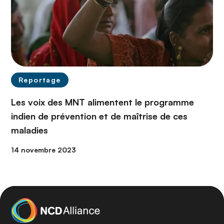
Reportage
Les voix des MNT alimentent le programme
indien de prévention et de maîtrise de ces
maladies
14 novembre 2023