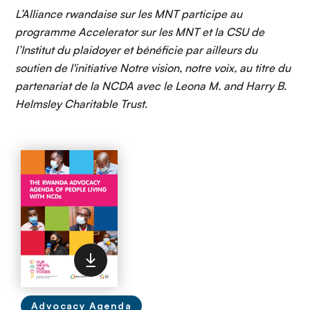
L’Alliance rwandaise sur les MNT participe au
programme Accelerator sur les MNT et la CSU de
l’Institut du plaidoyer et bénéficie par ailleurs du
soutien de l'initiative Notre vision, notre voix, au titre du
partenariat de la NCDA avec le Leona M. and Harry B.
Helmsley Charitable Trust
.
Advocacy Agenda