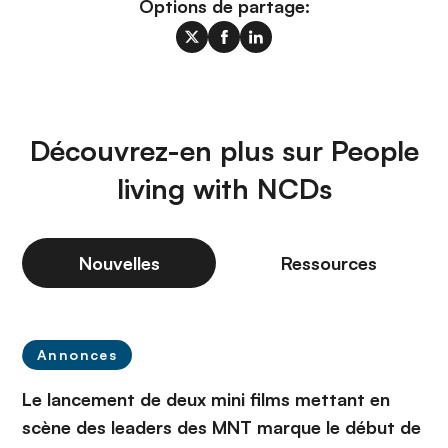
Options de partage:
Découvrez-en plus sur People
living with NCDs
Nouvelles
Ressources
Annonces
Le lancement de deux mini films mettant en
scène des leaders des MNT marque le début de