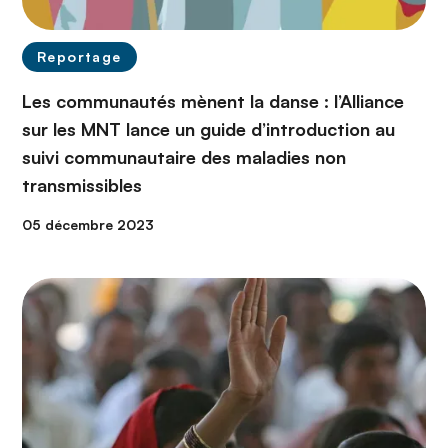
Reportage
Les communautés mènent la danse : l’Alliance
sur les MNT lance un guide d’introduction au
suivi communautaire des maladies non
transmissibles
05 décembre 2023