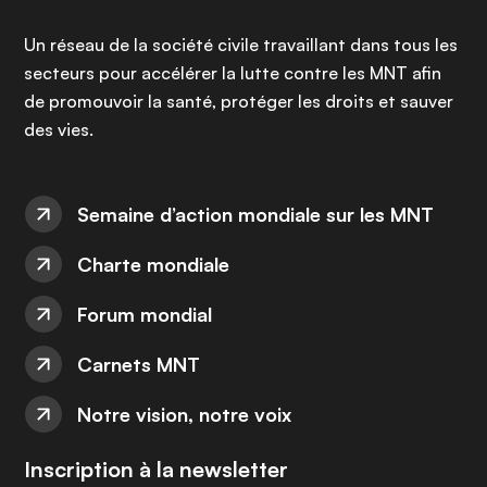
Un réseau de la société civile travaillant dans tous les
secteurs pour accélérer la lutte contre les MNT afin
de promouvoir la santé, protéger les droits et sauver
des vies.
Semaine d’action mondiale sur les MNT
Charte mondiale
Forum mondial
Carnets MNT
Notre vision, notre voix
Inscription à la newsletter